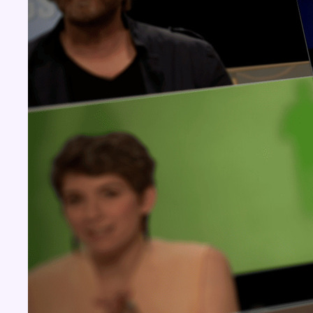
Concours
Aucun concours pour le moment