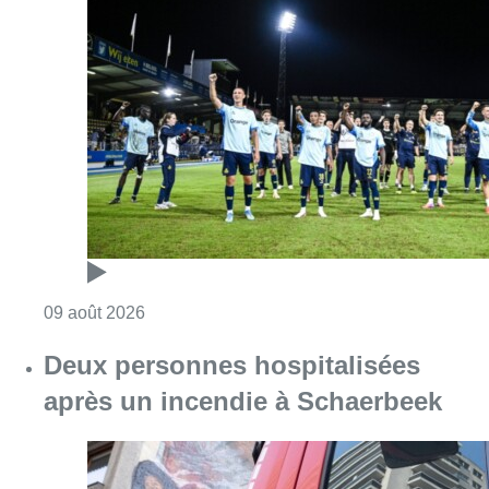
Consulter l'article "L’Union Saint-Gilloise dé
09 août 2026
Deux personnes hospitalisées
après un incendie à Schaerbeek