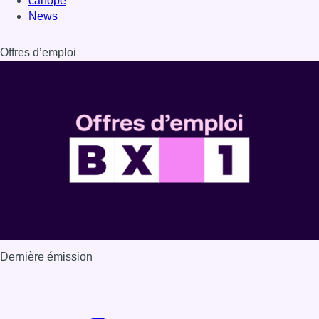
Dernière émission
Voir nos dernières émissions