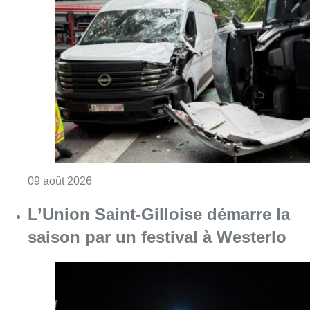
L’Union Saint-Gilloise démarre la
saison par un festival à Westerlo