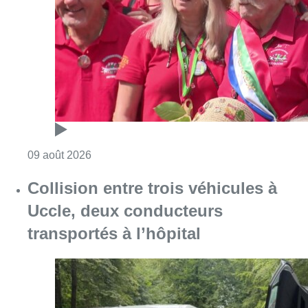
Collision entre trois véhicules à
Uccle, deux conducteurs
transportés à l’hôpital
Consulter l'article "Collision entre trois véh
09 août 2026