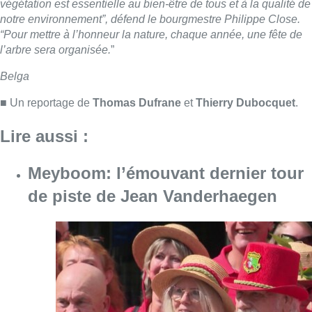
de piste de Jean Vanderhaegen
Consulter l'article "Meyboom: l’émouvant de
09 août 2026