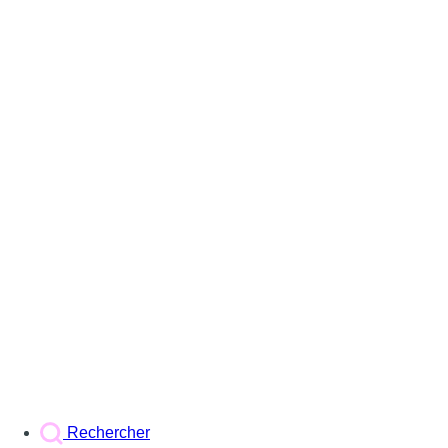
Rechercher