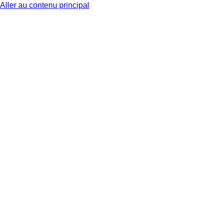
Aller au contenu principal