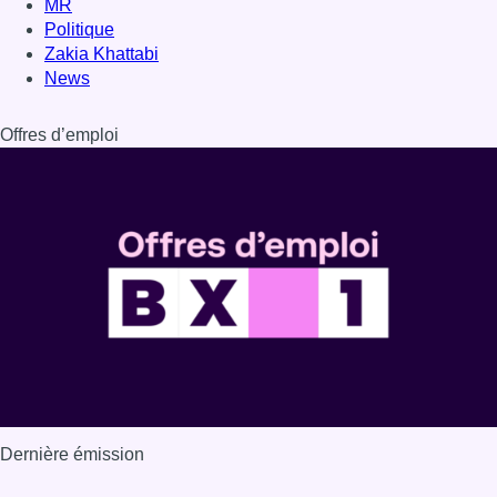
Dernière émission
Voir nos dernières émissions