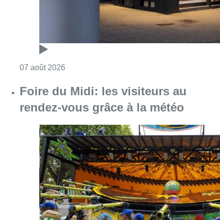
Consulter l'article "Foire du Midi: les visite
07 août 2026
Les Bruxellois respectent mieux les
zones 30 ?