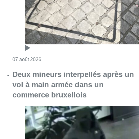
vol à main armée dans un
commerce bruxellois
Consulter l'article "Deux mineurs interpell
07 août 2026