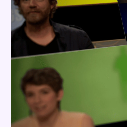
Concours
Aucun concours pour le moment