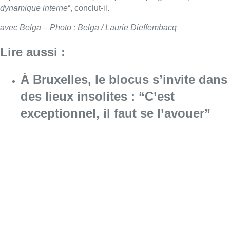
dynamique interne
“, conclut-il.
avec Belga – Photo : Belga / Laurie Dieffembacq
Lire aussi :
À Bruxelles, le blocus s’invite dans
des lieux insolites : “C’est
exceptionnel, il faut se l’avouer”