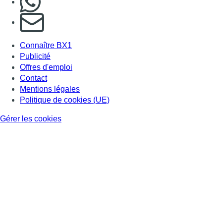
S'abonner à notre newsletter
Connaître BX1
Publicité
Offres d'emploi
Contact
Mentions légales
Politique de cookies (UE)
Gérer les cookies