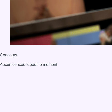
Concours
Aucun concours pour le moment