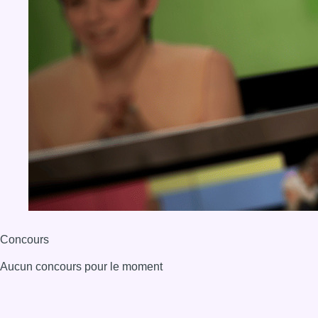
Concours
Aucun concours pour le moment