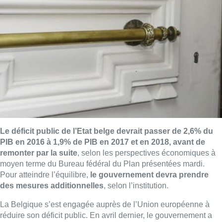
Le déficit public de l’Etat belge devrait passer de 2,6% du
PIB en 2016 à 1,9% de PIB en 2017 et en 2018, avant de
remonter par la suite
, selon les perspectives économiques à
moyen terme du Bureau fédéral du Plan présentées mardi.
Pour atteindre l’équilibre,
le gouvernement devra prendre
des mesures additionnelles
, selon l’institution.
La Belgique s’est engagée auprès de l’Union européenne à
réduire son déficit public. En avril dernier, le gouvernement a