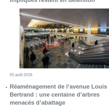
Consulter l'article "Violente altercation à la
05 août 2026
Réaménagement de l’avenue Louis
Bertrand : une centaine d’arbres
menacés d’abattage