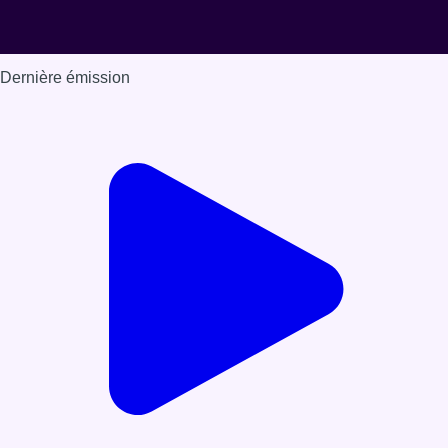
Dernière émission
Voir nos dernières émissions