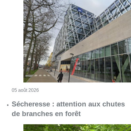
Consulter l'article "Le siège bruxellois d’A
05 août 2026
Sécheresse : attention aux chutes
de branches en forêt