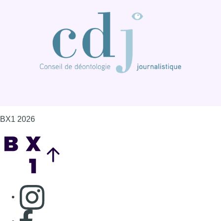
BX1 2026
Back to top
Consulter page Instagram
Consulter page Facebook