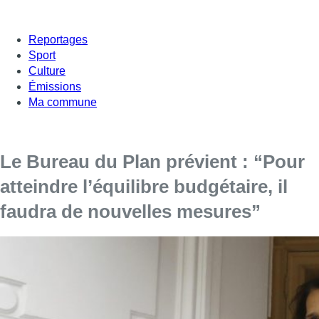
Reportages
Sport
Culture
Émissions
Ma commune
Le Bureau du Plan prévient : “Pour
atteindre l’équilibre budgétaire, il
faudra de nouvelles mesures”