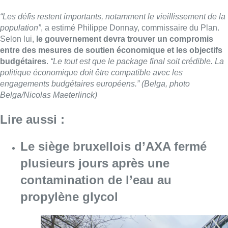
“Les défis restent importants, notamment le vieillissement de la
population”
, a estimé Philippe Donnay, commissaire du Plan.
Selon lui,
le gouvernement devra trouver un compromis
entre des mesures de soutien économique et les objectifs
budgétaires
.
“Le tout est que le package final soit crédible. La
politique économique doit être compatible avec les
engagements budgétaires européens.” (Belga, photo
Belga/Nicolas Maeterlinck)
Lire aussi :
Le siège bruxellois d’AXA fermé
plusieurs jours après une
contamination de l’eau au
propylène glycol