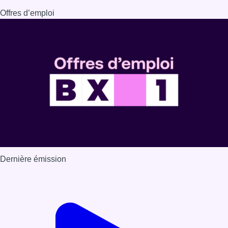
Offres d’emploi
Dernière émission
Voir nos dernières émissions