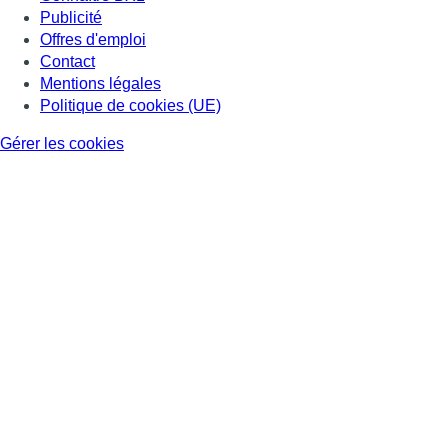
Publicité
Offres d'emploi
Contact
Mentions légales
Politique de cookies (UE)
Gérer les cookies