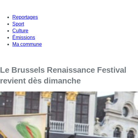
Reportages
Sport
Culture
Émissions
Ma commune
Le Brussels Renaissance Festival
revient dès dimanche