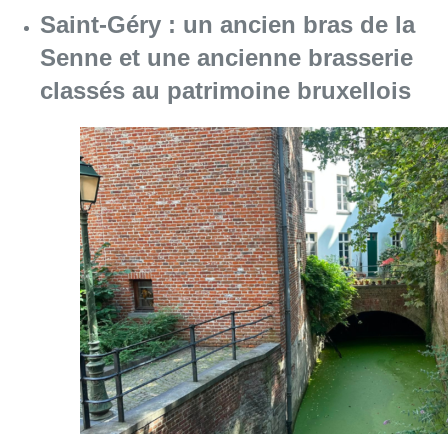
Saint-Géry : un ancien bras de la
Senne et une ancienne brasserie
classés au patrimoine bruxellois