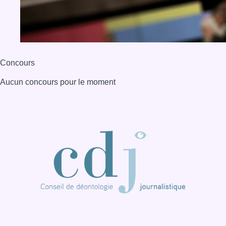
Concours
Aucun concours pour le moment