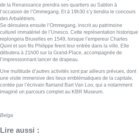
de la Renaissance prendra ses quartiers au Sablon à
l’occasion de l’Ommegang. Et à 19h30 s’y tiendra le concours
des Arbalétriers.
Se déroulera ensuite l’Ommegang, inscrit au patrimoine
culturel immatériel de l’Unesco. Cette représentation historique
replongera Bruxelles en 1549, lorsque l’empereur Charles
Quint et son fils Philippe firent leur entrée dans la ville. Elle
débutera à 21h00 sur la Grand-Place, accompagnée de
l’impressionnant lancer de drapeau.
Une multitude d’autres activités sont par ailleurs prévues, dont
une visite immersive des lieux emblématiques de la capitale,
contée par l’écrivain flamand Bart Van Loo, qui a notamment
imaginé un parcours complet au KBR Museum.
Belga
Lire aussi :