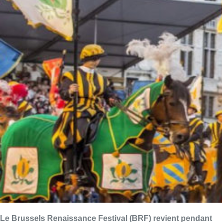
Le Brussels Renaissance Festival (BRF) revient pendant