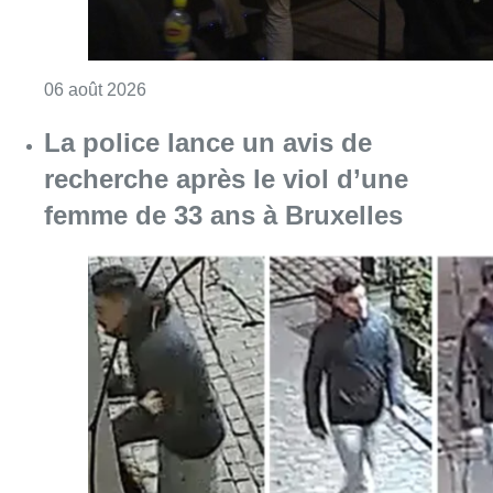
Consulter l'article "De faux billets pour “L’
06 août 2026
La police lance un avis de
recherche après le viol d’une
femme de 33 ans à Bruxelles