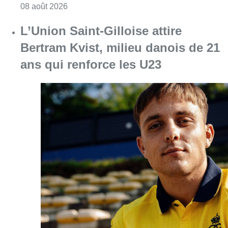
Consulter l'article "Marathon de contrôles d
08 août 2026
L’Union Saint-Gilloise attire
Bertram Kvist, milieu danois de 21
ans qui renforce les U23