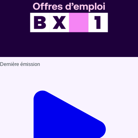
Dernière émission
Voir nos dernières émissions