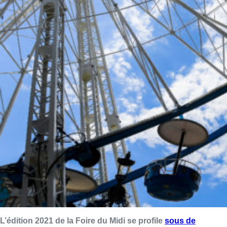
L’édition 2021 de la Foire du Midi se profile
sous de