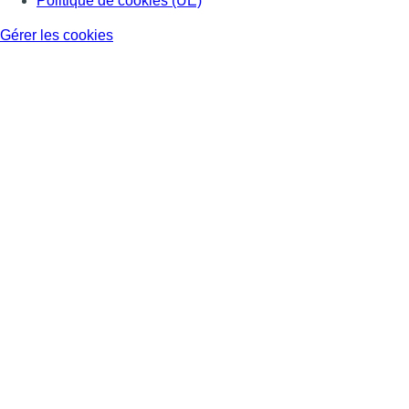
Politique de cookies (UE)
Gérer les cookies