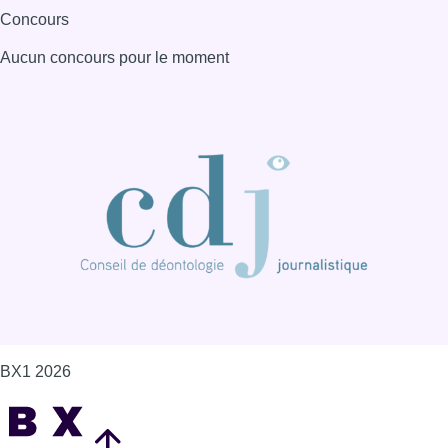
Concours
Aucun concours pour le moment
BX1 2026
Back to top