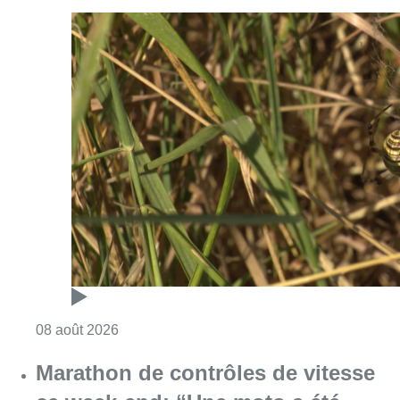
Consulter l'article "Au Moeraske, Bart Hanss
08 août 2026
Marathon de contrôles de vitesse