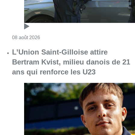
Consulter l'article "Marathon de contrôles d
08 août 2026
L’Union Saint-Gilloise attire
Bertram Kvist, milieu danois de 21
ans qui renforce les U23