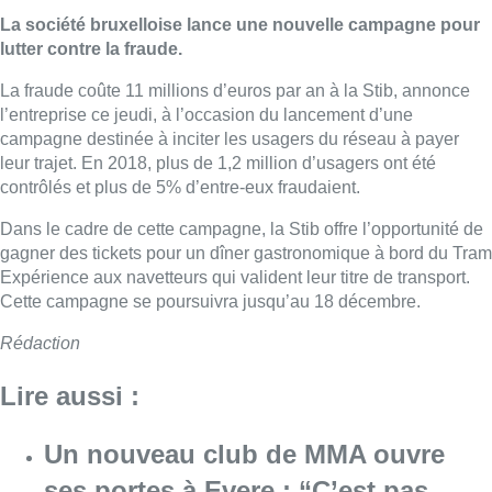
La société bruxelloise lance une nouvelle campagne pour
lutter contre la fraude.
La fraude coûte 11 millions d’euros par an à la Stib, annonce
l’entreprise ce jeudi, à l’occasion du lancement d’une
campagne destinée à inciter les usagers du réseau à payer
leur trajet. En 2018, plus de 1,2 million d’usagers ont été
contrôlés et plus de 5% d’entre-eux fraudaient.
Dans le cadre de cette campagne, la Stib offre l’opportunité de
gagner des tickets pour un dîner gastronomique à bord du Tram
Expérience aux navetteurs qui valident leur titre de transport.
Cette campagne se poursuivra jusqu’au 18 décembre.
Rédaction
Lire aussi :
Un nouveau club de MMA ouvre
ses portes à Evere : “C’est pas