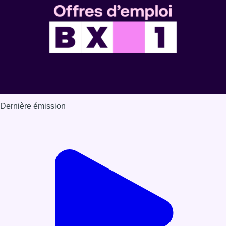
Dernière émission
Voir nos dernières émissions