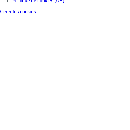
Politique de cookies (UE)
Gérer les cookies