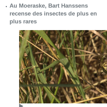
Au Moeraske, Bart Hanssens
recense des insectes de plus en
plus rares