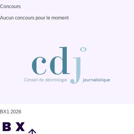
Concours
Aucun concours pour le moment
BX1 2026
Back to top