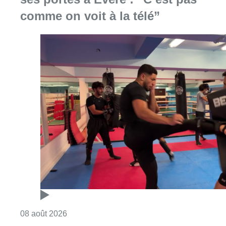
comme on voit à la télé”
Consulter l'article "Un nouveau club de MMA 
08 août 2026