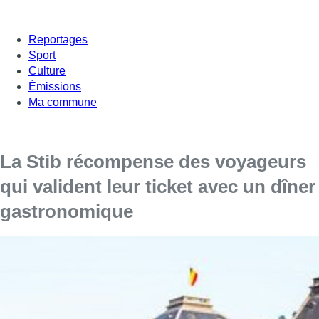
Reportages
Sport
Culture
Émissions
Ma commune
La Stib récompense des voyageurs
qui valident leur ticket avec un dîner
gastronomique