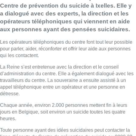
Centre de prévention du suicide à Ixelles. Elle y
a dialogué avec des experts, la direction et les
opérateurs téléphoniques qui viennent en aide
aux personnes ayant des pensées suicidaires.
Les opérateurs téléphoniques du centre font tout leur possible
pour parler, aider, réconforter et offrir leur aide aux personnes
qui les contactent.
La Reine s’est entretenue avec la direction et le conseil
d’administration du centre. Elle a également dialogué avec les
travailleurs du centre. La souveraine a ensuite assisté à un
appel téléphonique entre un opérateur et une personne en
détresse.
Chaque année, environ 2.000 personnes mettent fin à leurs
jours en Belgique, soit environ un suicide toutes les quatre
heures.
Toute personne ayant des idées suicidaires peut contacter la