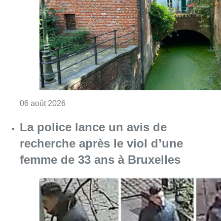
Consulter l'article "Saint-Géry : un ancien b
06 août 2026
La police lance un avis de
recherche après le viol d’une
femme de 33 ans à Bruxelles