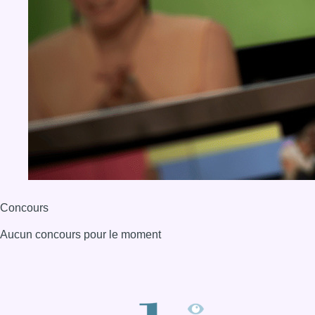
Concours
Aucun concours pour le moment