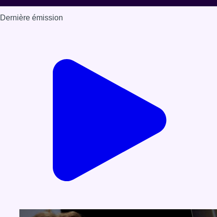
Dernière émission
Voir nos dernières émissions