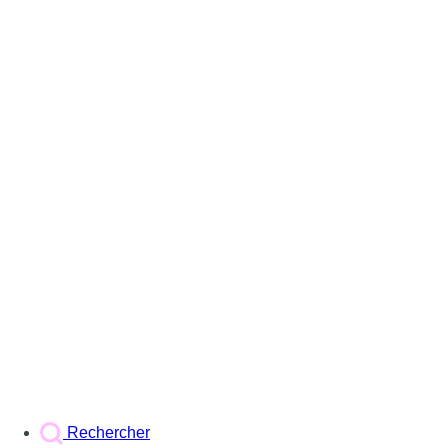
Rechercher