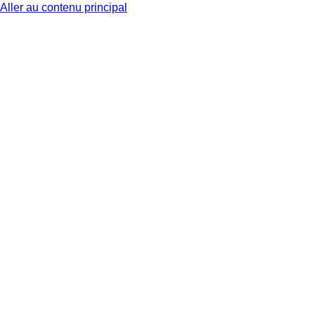
Aller au contenu principal