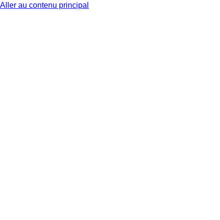
Aller au contenu principal