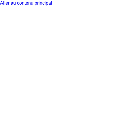
Aller au contenu principal