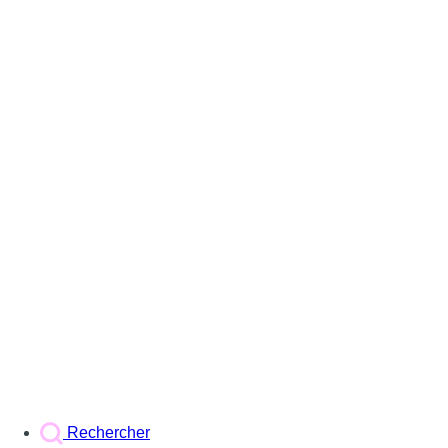
Rechercher