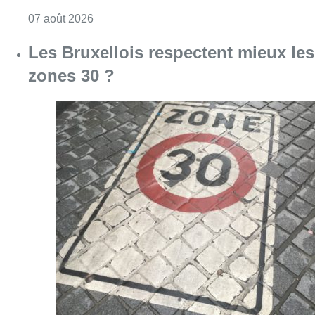
Consulter l'article "Foire du Midi: les visite
07 août 2026
Les Bruxellois respectent mieux les
zones 30 ?