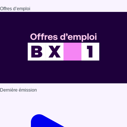
Offres d’emploi
Dernière émission
Voir nos dernières émissions