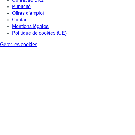
Publicité
Offres d'emploi
Contact
Mentions légales
Politique de cookies (UE)
Gérer les cookies