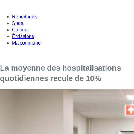
Reportages
Sport
Culture
Émissions
Ma commune
La moyenne des hospitalisations
quotidiennes recule de 10%