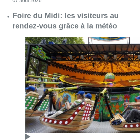
Consulter l'article "Pizza Nizar: un coup de p
07 août 2026
Foire du Midi: les visiteurs au
rendez-vous grâce à la météo