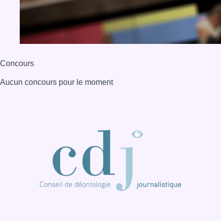
Concours
Aucun concours pour le moment