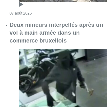
Consulter l'article "Les Bruxellois respecten
07 août 2026
Deux mineurs interpellés après un
vol à main armée dans un
commerce bruxellois