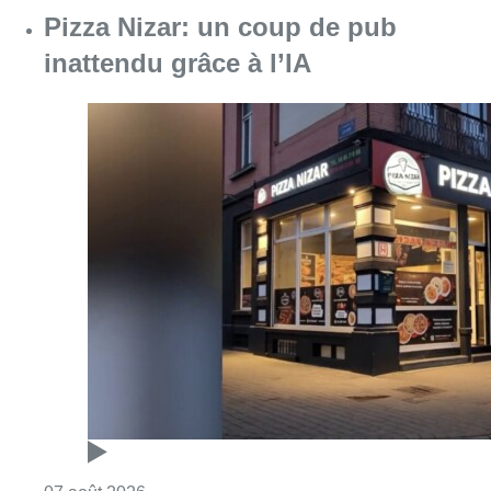
Pizza Nizar: un coup de pub
inattendu grâce à l’IA