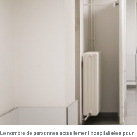
Le nombre de personnes actuellement hospitalisées pour