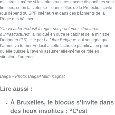
militaires – même si les infrastructures encore disponibles sont
limitées, selon la Défense -, dans celles de la Protection civile
(qui dépend du SPF Intérieur) et dans des bâtiments de la
Régie des bâtiments.
“On va aider Fedasil à régler ses problèmes structurels
d’infrastructures”
, a indiqué en outre le cabinet de la ministre
Dedonder (PS), cité par
La Libre Belgique
, qui souligne que
l’armée va former Fedasil à cette tâche de planification pour
qu’elle puisse à l’avenir assumer elle-même ce rôle en
situation d’urgence.
Belga – Photo: Belga/Hatim Kaghat
Lire aussi :
À Bruxelles, le blocus s’invite dans
des lieux insolites : “C’est