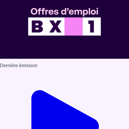
Dernière émission
Voir nos dernières émissions