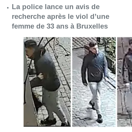
La police lance un avis de
recherche après le viol d’une
femme de 33 ans à Bruxelles