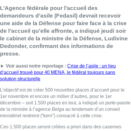
L’Agence fédérale pour l’accueil des
demandeurs d’asile (Fedasil) devrait recevoir
une aide de la Défense pour faire face à la crise
de l’accueil qu’elle affronte, a indiqué jeudi soir
le cabinet de la ministre de la Défense, Ludivine
Dedonder, confirmant des informations de
presse.
►
Voir aussi notre reportage :
Crise de l’asile : un lieu
d’accueil trouvé pour 40 MENA, le fédéral toujours sans
solution structurelle
L’objectif est de créer 500 nouvelles places d’accueil pour le
1er novembre et encore un millier d’autres, pour le 1er
décembre – soit 1.500 places en tout, a indiqué un porte-parole
de la ministre à l’agence
Belga
au lendemain d’un conseil
ministériel restreint (“kern”) consacré à cette crise.
Ces 1.500 places seront créées a priori dans des casernes