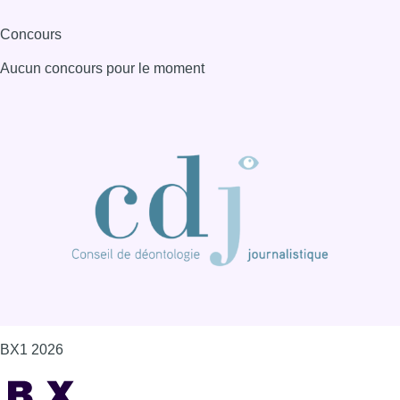
Concours
Aucun concours pour le moment
BX1 2026
Back to top