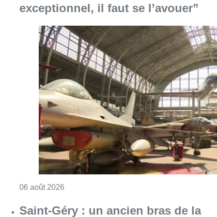
exceptionnel, il faut se l’avouer”
Consulter l'article "À Bruxelles, le blocus s’in
06 août 2026
Saint-Géry : un ancien bras de la