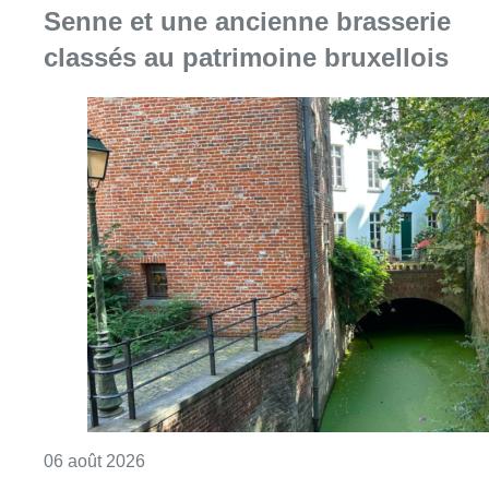
Senne et une ancienne brasserie
classés au patrimoine bruxellois
Consulter l'article "Saint-Géry : un ancien b
06 août 2026