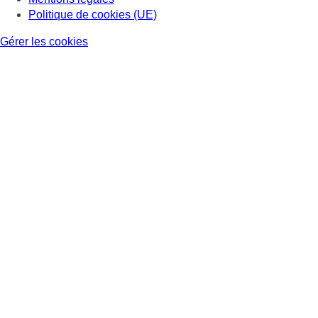
Politique de cookies (UE)
Gérer les cookies