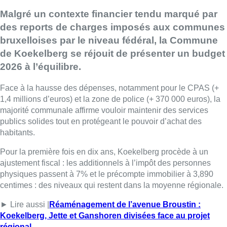
Malgré un contexte financier tendu marqué par
des reports de charges imposés aux communes
bruxelloises par le niveau fédéral, la Commune
de Koekelberg se réjouit de présenter un budget
2026 à l’équilibre.
Face à la hausse des dépenses, notamment pour le CPAS (+
1,4 millions d’euros) et la zone de police (+ 370 000 euros), la
majorité communale affirme vouloir maintenir des services
publics solides tout en protégeant le pouvoir d’achat des
habitants.
Pour la première fois en dix ans, Koekelberg procède à un
ajustement fiscal : les additionnels à l’impôt des personnes
physiques passent à 7% et le précompte immobilier à 3,890
centimes : des niveaux qui restent dans la moyenne régionale.
► Lire aussi |
Réaménagement de l’avenue Broustin :
Koekelberg, Jette et Ganshoren divisées face au projet
régional