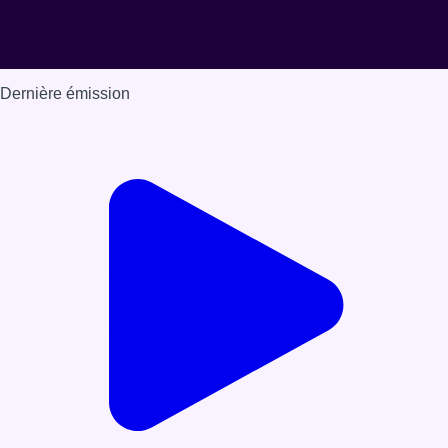
Dernière émission
Voir nos dernières émissions