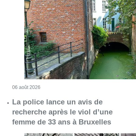
Consulter l'article "Saint-Géry : un ancien b
06 août 2026
La police lance un avis de
recherche après le viol d’une
femme de 33 ans à Bruxelles