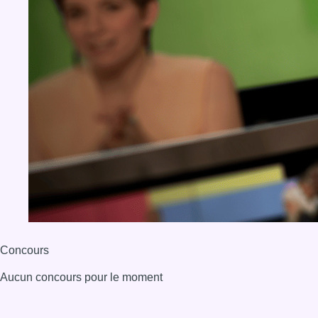
Concours
Aucun concours pour le moment