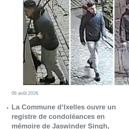
Consulter l'article "La police lance un avis 
06 août 2026
La Commune d’Ixelles ouvre un
registre de condoléances en
mémoire de Jaswinder Singh,