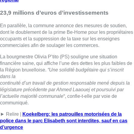
23,9 millions d’euros d’investissements
En parallèle, la commune annonce des mesures de soutien,
dont le doublement de la prime Be-Home pour les propriétaires
occupants et la suppression de la taxe sur les enseignes
commerciales afin de soulager les commerces.
La bourgmestre Olivia P’tito (PS) souligne une situation
financière saine, qui affiche l’une des dettes les plus faibles de
la Région bruxelloise.
“Une solidité budgétaire qui s’inscrit
dans la
continuité d’un travail de gestion responsable mené depuis la
législature précédente par Ahmed Laaouej et poursuivi par
l’actuelle majorité communale
“, confie-t-elle par voie de
communiqué.
► Relire |
Koekelberg: les patrouilles motorisées de la
police dans le parc Elisabeth sont interdites, sauf en cas
d’urgence