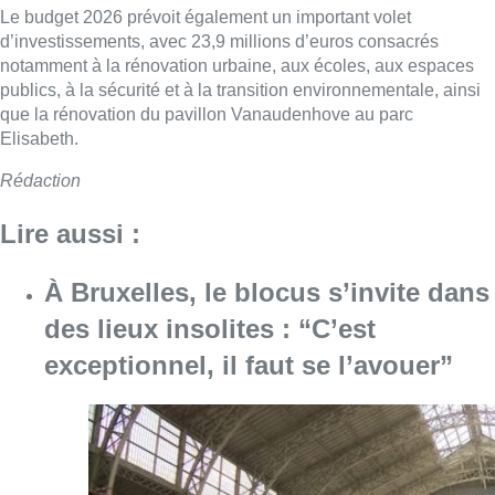
Le budget 2026 prévoit également un important volet
d’investissements, avec 23,9 millions d’euros consacrés
notamment à la rénovation urbaine, aux écoles, aux espaces
publics, à la sécurité et à la transition environnementale, ainsi
que la rénovation du pavillon Vanaudenhove au parc
Elisabeth.
Rédaction
Lire aussi :
À Bruxelles, le blocus s’invite dans
des lieux insolites : “C’est
exceptionnel, il faut se l’avouer”