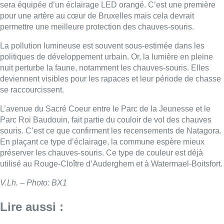
sera équipée d’un éclairage LED orangé. C’est une première
pour une artère au cœur de Bruxelles mais cela devrait
permettre une meilleure protection des chauves-souris.
La pollution lumineuse est souvent sous-estimée dans les
politiques de développement urbain. Or, la lumière en pleine
nuit perturbe la faune, notamment les chauves-souris. Elles
deviennent visibles pour les rapaces et leur période de chasse
se raccourcissent.
L’avenue du Sacré Coeur entre le Parc de la Jeunesse et le
Parc Roi Baudouin, fait partie du couloir de vol des chauves
souris. C’est ce que confirment les recensements de Natagora.
En plaçant ce type d’éclairage, la commune espère mieux
préserver les chauves-souris. Ce type de couleur est déjà
utilisé au Rouge-Cloître d’Auderghem et à Watermael-Boitsfort.
V.Lh. – Photo: BX1
Lire aussi :