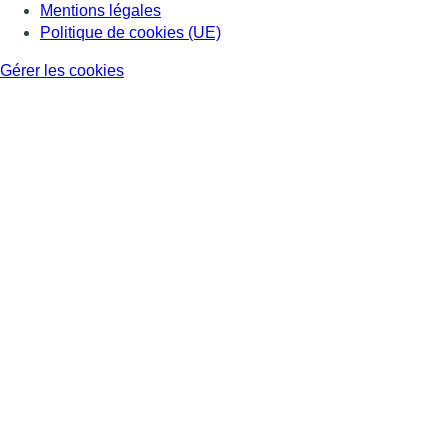
Mentions légales
Politique de cookies (UE)
Gérer les cookies