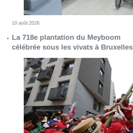
Consulter l'article "Chaleur : 95% des maiso
10 août 2026
La 718e plantation du Meyboom
célébrée sous les vivats à Bruxelles