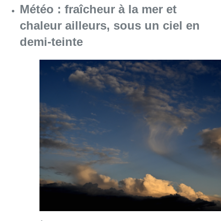
Météo : fraîcheur à la mer et
chaleur ailleurs, sous un ciel en
demi-teinte