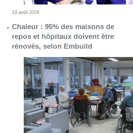
Consulter l'article "Jupiler Pro League : An
10 août 2026
Chaleur : 95% des maisons de
repos et hôpitaux doivent être
rénovés, selon Embuild