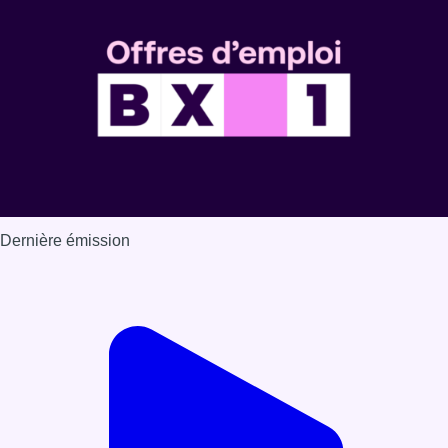
Dernière émission
Voir nos dernières émissions