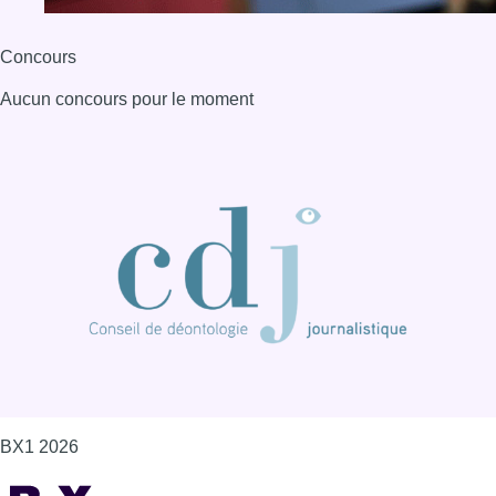
Concours
Aucun concours pour le moment
BX1 2026
Back to top