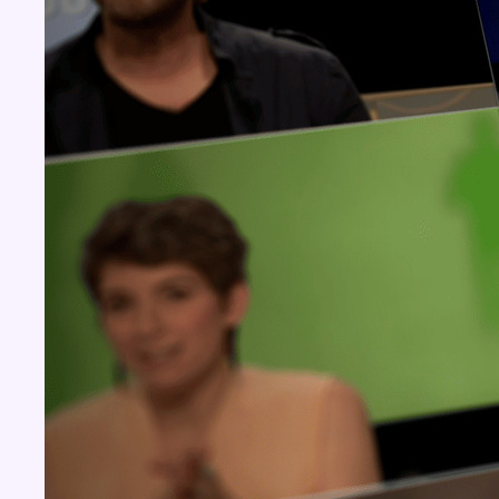
Concours
Aucun concours pour le moment