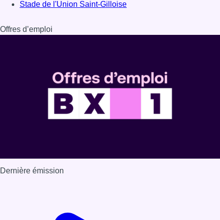
Dernière émission
Voir nos dernières émissions