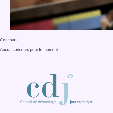
BX1 2026
Back to top
Consulter page Instagram
Consulter page Facebook