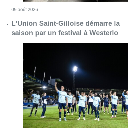
Consulter l'article "L’Union Saint-Gilloise dé
09 août 2026
Deux personnes hospitalisées
après un incendie à Schaerbeek