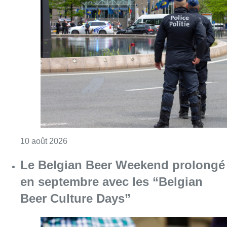
Consulter l'article "La police de Bruxelles-No
10 août 2026
Le Belgian Beer Weekend prolongé
en septembre avec les “Belgian
Beer Culture Days”