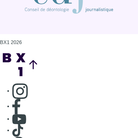
BX1 2026
Back to top
Consulter page Instagram
Consulter page Facebook
Consulter Youtube
Consulter TikTok