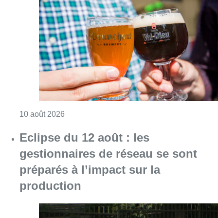
Consulter l'article "Le Belgian Beer Weeken
10 août 2026
Eclipse du 12 août : les
gestionnaires de réseau se sont
préparés à l’impact sur la
production