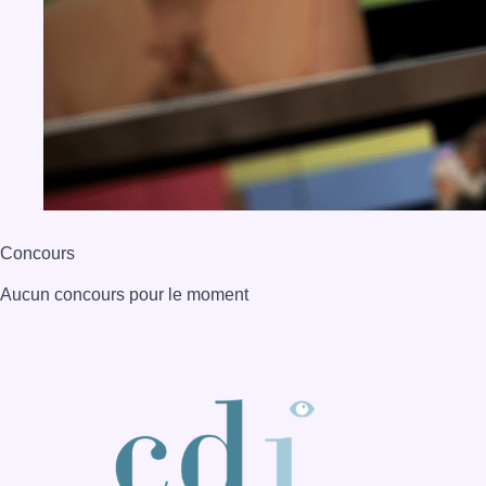
Concours
Aucun concours pour le moment