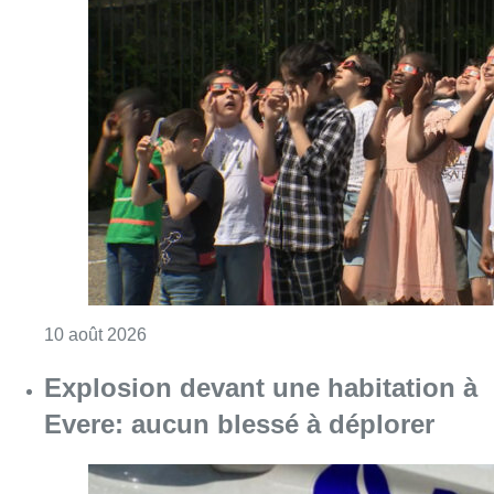
Consulter l'article "Eclipse du 12 août : les 
10 août 2026
Explosion devant une habitation à
Evere: aucun blessé à déplorer