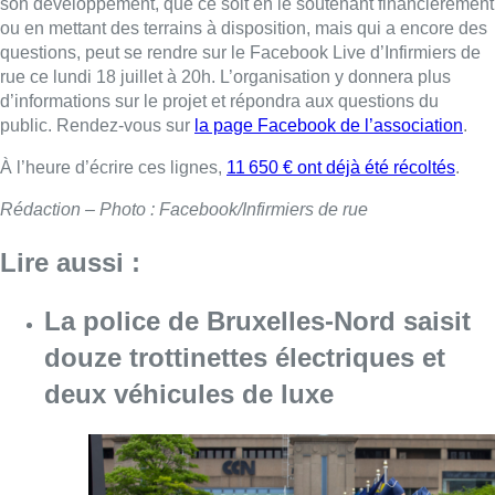
son développement, que ce soit en le soutenant financièrement
ou en mettant des terrains à disposition, mais qui a encore des
questions, peut se rendre sur le Facebook Live d’Infirmiers de
rue ce lundi 18 juillet à 20h. L’organisation y donnera plus
d’informations sur le projet et répondra aux questions du
public. Rendez-vous sur
la page Facebook de l’association
.
À l’heure d’écrire ces lignes,
11 650 € ont déjà été récoltés
.
Rédaction – Photo : Facebook/Infirmiers de rue
Lire aussi :
La police de Bruxelles-Nord saisit
douze trottinettes électriques et
deux véhicules de luxe