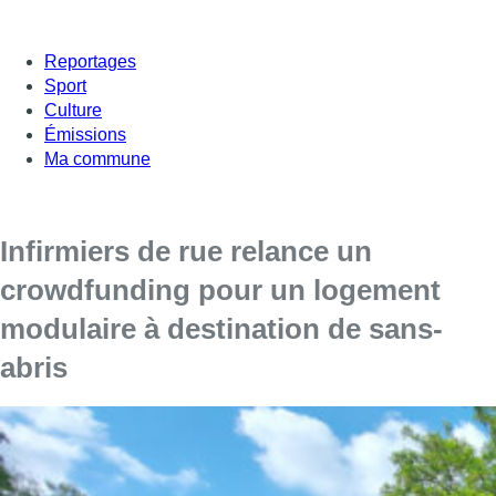
Reportages
Sport
Culture
Émissions
Ma commune
Infirmiers de rue relance un
crowdfunding pour un logement
modulaire à destination de sans-
abris