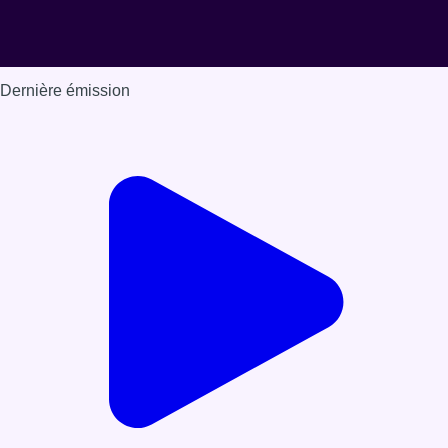
Dernière émission
Voir nos dernières émissions