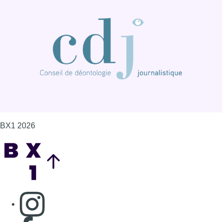
BX1 2026
Back to top
Consulter page Instagram
Consulter page Facebook