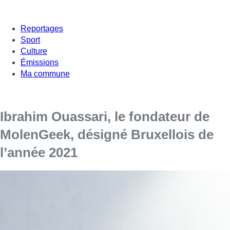
Reportages
Sport
Culture
Émissions
Ma commune
Ibrahim Ouassari, le fondateur de
MolenGeek, désigné Bruxellois de
l’année 2021