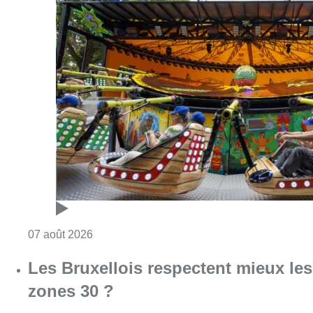
Consulter l'article "Foire du Midi: les visite
07 août 2026
Les Bruxellois respectent mieux les
zones 30 ?