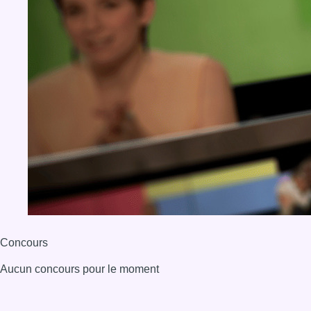
Concours
Aucun concours pour le moment