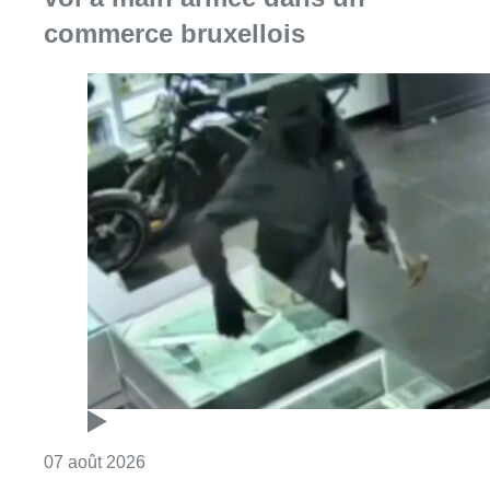
commerce bruxellois
Consulter l'article "Deux mineurs interpell
07 août 2026