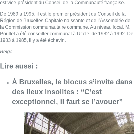
est vice-président du Conseil de la Communauté française.
De 1989 à 1995, il est le premier président du Conseil de la
Région de Bruxelles-Capitale naissante et de l’Assemblée de
la Commission communautaire commune. Au niveau local, M.
Poullet a été conseiller communal à Uccle, de 1982 à 1992. De
1983 à 1985, il y a été échevin.
Belga
Lire aussi :
À Bruxelles, le blocus s’invite dans
des lieux insolites : “C’est
exceptionnel, il faut se l’avouer”