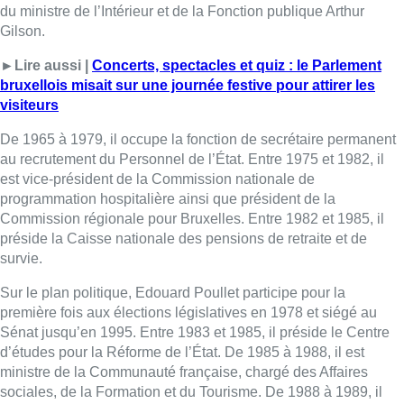
du ministre de l’Intérieur et de la Fonction publique Arthur
Gilson.
►Lire aussi |
Concerts, spectacles et quiz : le Parlement
bruxellois misait sur une journée festive pour attirer les
visiteurs
De 1965 à 1979, il occupe la fonction de secrétaire permanent
au recrutement du Personnel de l’État. Entre 1975 et 1982, il
est vice-président de la Commission nationale de
programmation hospitalière ainsi que président de la
Commission régionale pour Bruxelles. Entre 1982 et 1985, il
préside la Caisse nationale des pensions de retraite et de
survie.
Sur le plan politique, Edouard Poullet participe pour la
première fois aux élections législatives en 1978 et siégé au
Sénat jusqu’en 1995. Entre 1983 et 1985, il préside le Centre
d’études pour la Réforme de l’État. De 1985 à 1988, il est
ministre de la Communauté française, chargé des Affaires
sociales, de la Formation et du Tourisme. De 1988 à 1989, il