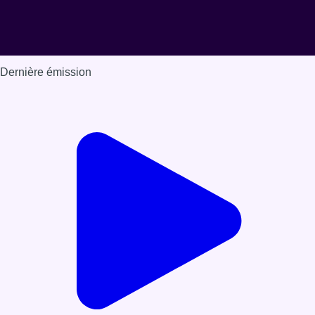
Dernière émission
Voir nos dernières émissions