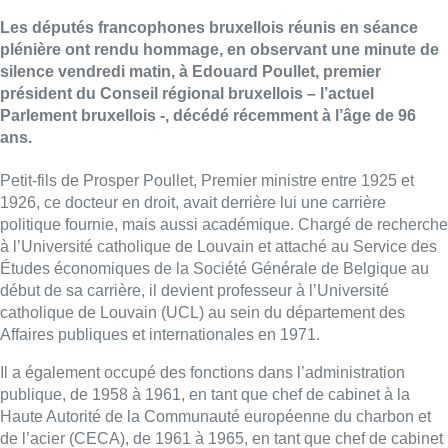
Les députés francophones bruxellois réunis en séance
plénière ont rendu hommage, en observant une minute de
silence vendredi matin, à Edouard Poullet, premier
président du Conseil régional bruxellois – l’actuel
Parlement bruxellois -, décédé récemment à l’âge de 96
ans.
Petit-fils de Prosper Poullet, Premier ministre entre 1925 et
1926, ce docteur en droit, avait derrière lui une carrière
politique fournie, mais aussi académique. Chargé de recherche
à l’Université catholique de Louvain et attaché au Service des
Études économiques de la Société Générale de Belgique au
début de sa carrière, il devient professeur à l’Université
catholique de Louvain (UCL) au sein du département des
Affaires publiques et internationales en 1971.
Il a également occupé des fonctions dans l’administration
publique, de 1958 à 1961, en tant que chef de cabinet à la
Haute Autorité de la Communauté européenne du charbon et
de l’acier (CECA), de 1961 à 1965, en tant que chef de cabinet