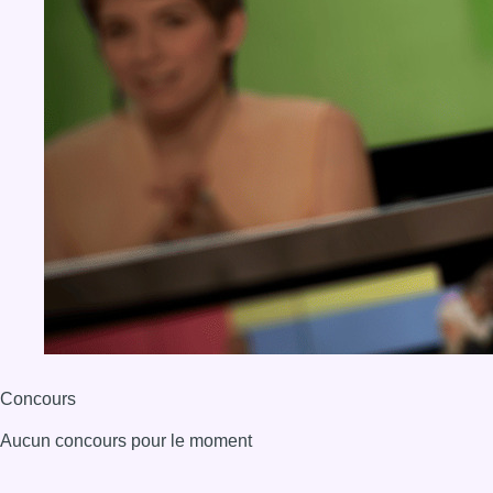
Concours
Aucun concours pour le moment