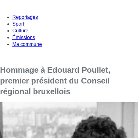
Reportages
Sport
Culture
Émissions
Ma commune
Hommage à Edouard Poullet,
premier président du Conseil
régional bruxellois