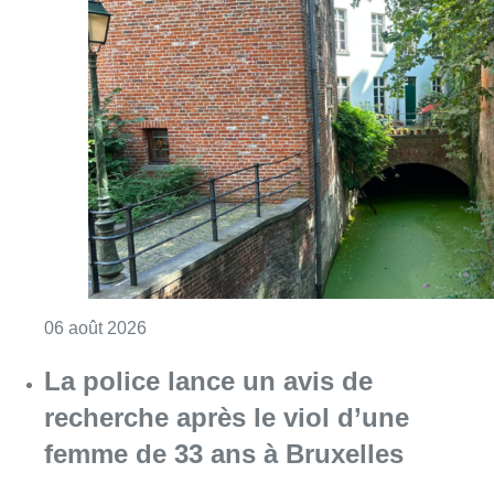
Consulter l'article "Saint-Géry : un ancien b
06 août 2026
La police lance un avis de
recherche après le viol d’une
femme de 33 ans à Bruxelles