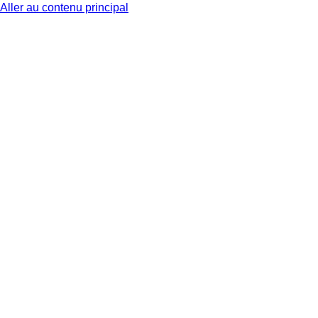
Aller au contenu principal