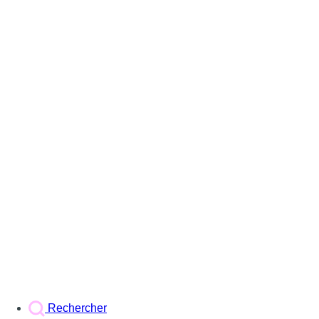
Rechercher