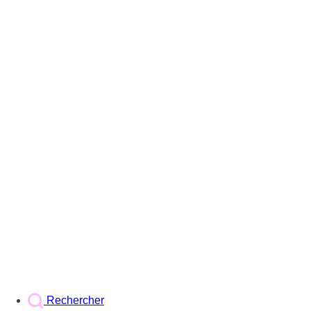
Rechercher