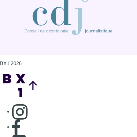
BX1 2026
Back to top
Consulter page Instagram
Consulter page Facebook