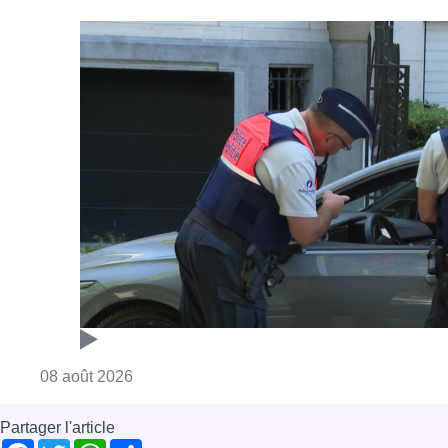
Consulter l'article "Marathon de contrôles d
08 août 2026
Partager l'article
Facebook
Twitter
WhatsApp
Share