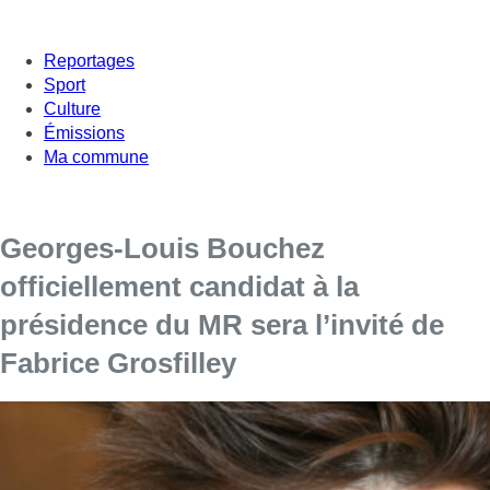
Reportages
Sport
Culture
Émissions
Ma commune
Georges-Louis Bouchez
officiellement candidat à la
présidence du MR sera l’invité de
Fabrice Grosfilley