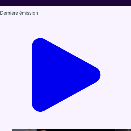
Dernière émission
Voir nos dernières émissions