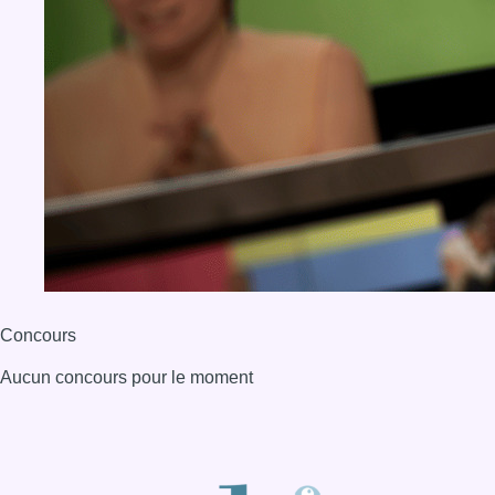
Concours
Aucun concours pour le moment