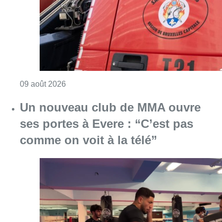
Consulter l'article "Deux personnes hospita
09 août 2026
Un nouveau club de MMA ouvre
ses portes à Evere : “C’est pas
comme on voit à la télé”