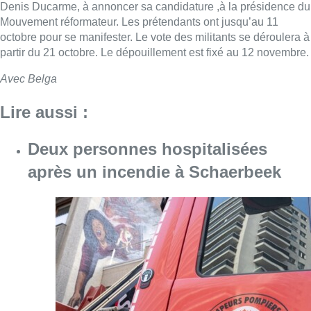
Denis Ducarme, à annoncer sa candidature ,à la présidence du
Mouvement réformateur. Les prétendants ont jusqu’au 11
octobre pour se manifester. Le vote des militants se déroulera à
partir du 21 octobre. Le dépouillement est fixé au 12 novembre.
Avec Belga
Lire aussi :
Deux personnes hospitalisées
après un incendie à Schaerbeek