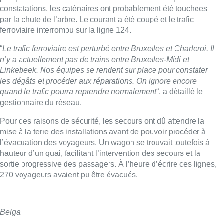
mise à la terre des installations avant de pouvoir procéder à
l’évacuation des voyageurs. Un wagon se trouvait toutefois à
hauteur d’un quai, facilitant l’intervention des secours et la
sortie progressive des passagers. À l’heure d’écrire ces lignes,
270 voyageurs avaient pu être évacués.
Belga
Lire aussi :
Plus de la moitié des exclus du
chômage ont demandé un revenu
d’intégration