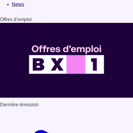
Dernière émission
Voir nos dernières émissions