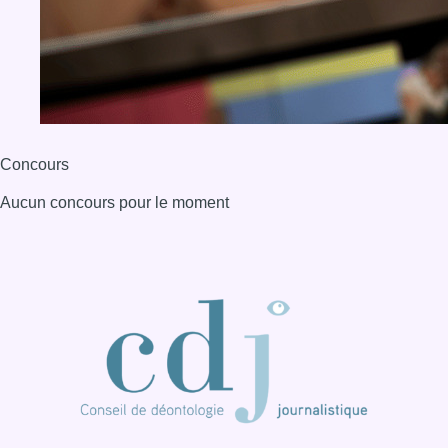
BX1 2026
Back to top
Consulter page Instagram
Consulter page Facebook