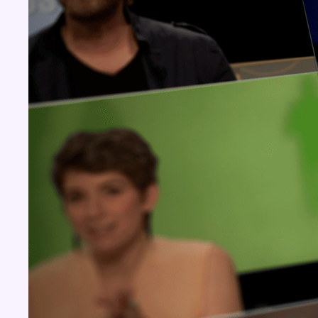
Concours
Aucun concours pour le moment