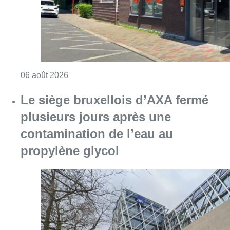
propylène glycol
Consulter l'article "Le siège bruxellois d’A
05 août 2026
Partager l'article