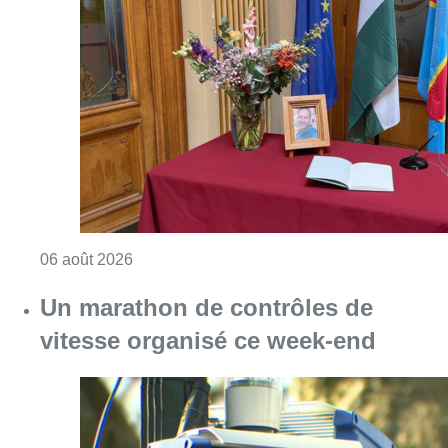
Consulter l'article "La Commune d’Ixelles 
06 août 2026
Un marathon de contrôles de
vitesse organisé ce week-end