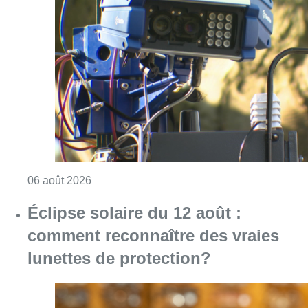
Consulter l'article "Un marathon de contrôle
06 août 2026
Éclipse solaire du 12 août :
comment reconnaître des vraies
lunettes de protection?