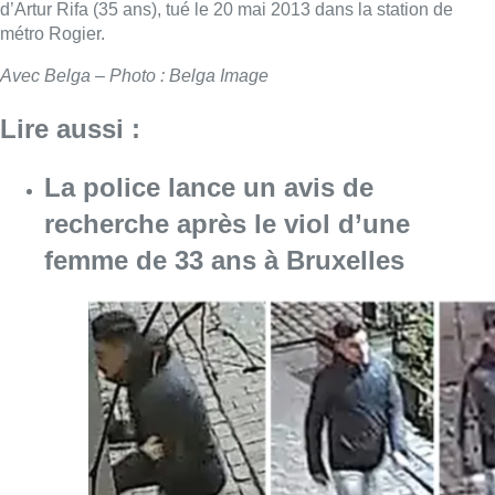
d’Artur Rifa (35 ans), tué le 20 mai 2013 dans la station de
métro Rogier.
Avec Belga – Photo : Belga Image
Lire aussi :
La police lance un avis de
recherche après le viol d’une
femme de 33 ans à Bruxelles