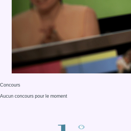
Concours
Aucun concours pour le moment