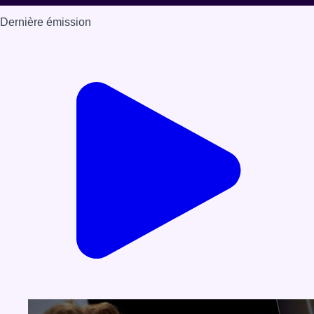
Dernière émission
Voir nos dernières émissions