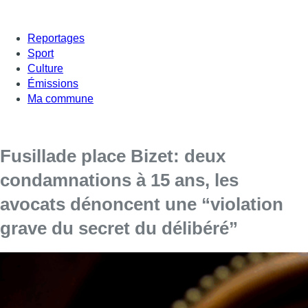
Reportages
Sport
Culture
Émissions
Ma commune
Fusillade place Bizet: deux
condamnations à 15 ans, les
avocats dénoncent une “violation
grave du secret du délibéré”