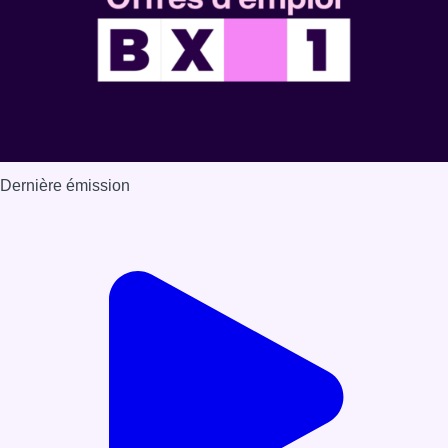
Dernière émission
Voir nos dernières émissions