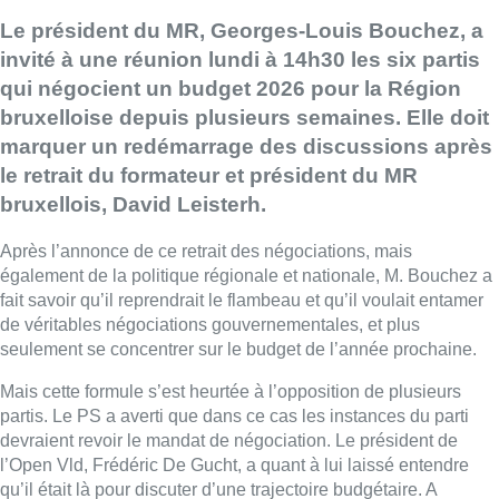
Le président du MR, Georges-Louis Bouchez, a
invité à une réunion lundi à 14h30 les six partis
qui négocient un budget 2026 pour la Région
bruxelloise depuis plusieurs semaines. Elle doit
marquer un redémarrage des discussions après
le retrait du formateur et président du MR
bruxellois, David Leisterh.
Après l’annonce de ce retrait des négociations, mais
également de la politique régionale et nationale, M. Bouchez a
fait savoir qu’il reprendrait le flambeau et qu’il voulait entamer
de véritables négociations gouvernementales, et plus
seulement se concentrer sur le budget de l’année prochaine.
Mais cette formule s’est heurtée à l’opposition de plusieurs
partis. Le PS a averti que dans ce cas les instances du parti
devraient revoir le mandat de négociation. Le président de
l’Open Vld, Frédéric De Gucht, a quant à lui laissé entendre
qu’il était là pour discuter d’une trajectoire budgétaire. A