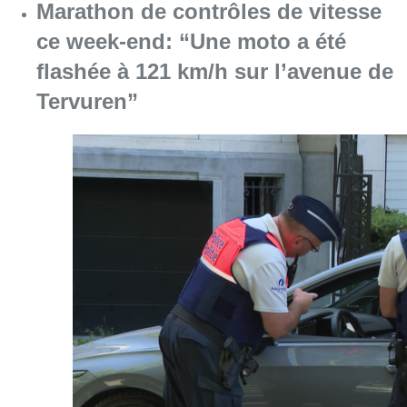
Marathon de contrôles de vitesse
ce week-end: “Une moto a été
flashée à 121 km/h sur l’avenue de
Tervuren”