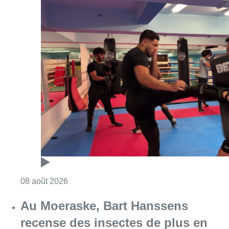
Consulter l'article "Un nouveau club de MMA 
08 août 2026
Au Moeraske, Bart Hanssens
recense des insectes de plus en