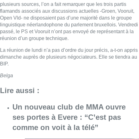
plusieurs sources, l’on a fait remarquer que les trois partis
flamands associés aux discussions actuelles -Groen, Vooruit,
Open Vld- ne disposaient pas d’une majorité dans le groupe
linguistique néerlandophone du parlement bruxellois. Vendredi
passé, le PS et Vooruit n’ont pas envoyé de représentant à la
réunion d’un groupe technique.
La réunion de lundi n’a pas d’ordre du jour précis, a-t-on appris
dimanche auprès de plusieurs négociateurs. Elle se tiendra au
BIP.
Belga
Lire aussi :
Un nouveau club de MMA ouvre
ses portes à Evere : “C’est pas
comme on voit à la télé”