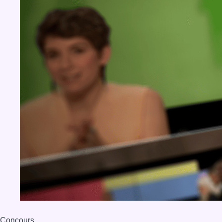
Concours