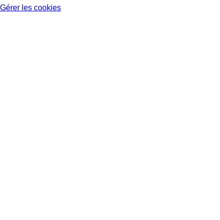
Gérer les cookies