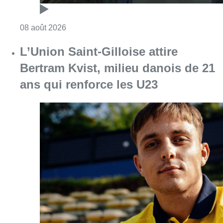
Consulter l'article "Marathon de contrôles d
08 août 2026
L’Union Saint-Gilloise attire
Bertram Kvist, milieu danois de 21
ans qui renforce les U23