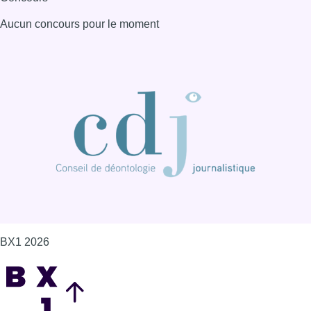
Aucun concours pour le moment
BX1 2026
Back to top