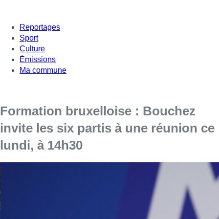
Reportages
Sport
Culture
Émissions
Ma commune
Formation bruxelloise : Bouchez
invite les six partis à une réunion ce
lundi, à 14h30