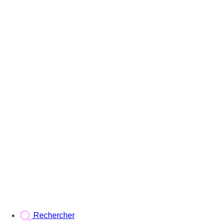
Rechercher