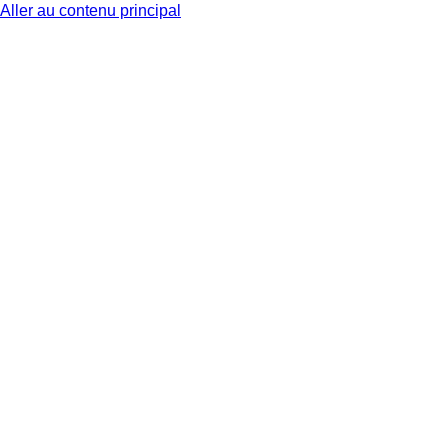
Aller au contenu principal