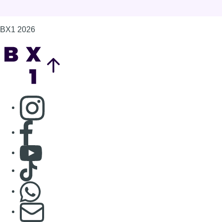
Contact
Mentions légales
Politique de cookies (UE)
Gérer les cookies