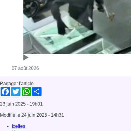
Dernière émission
Voir nos dernières émissions