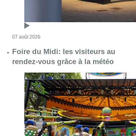
Consulter l'article "Foire du Midi: les visite
07 août 2026
Les Bruxellois respectent mieux les
zones 30 ?