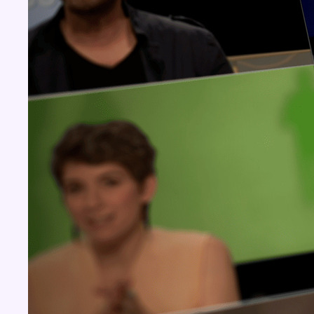
Concours
Aucun concours pour le moment
BX1 2026