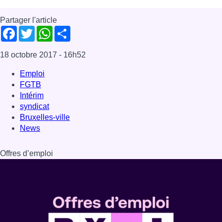
Offres d’emploi
Dernière émission
Voir nos dernières émissions