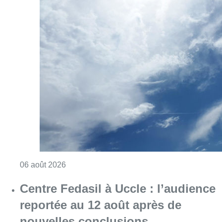
Consulter l'article "Météo : Le mercure repas
06 août 2026
Centre Fedasil à Uccle : l’audience
reportée au 12 août après de
nouvelles conclusions