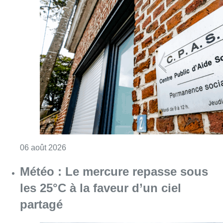
Consulter l'article "Plus de la moitié des e
06 août 2026
Météo : Le mercure repasse sous
les 25°C à la faveur d’un ciel
partagé