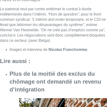
Plus de la moitié des exclus du
chômage ont demandé un revenu
d’intégration