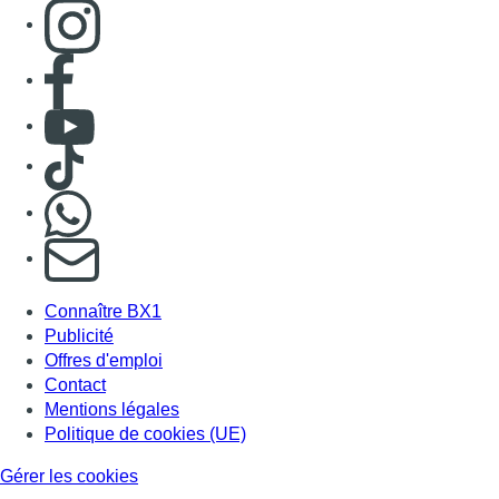
Connaître BX1
Publicité
Offres d'emploi
Contact
Mentions légales
Politique de cookies (UE)
Gérer les cookies