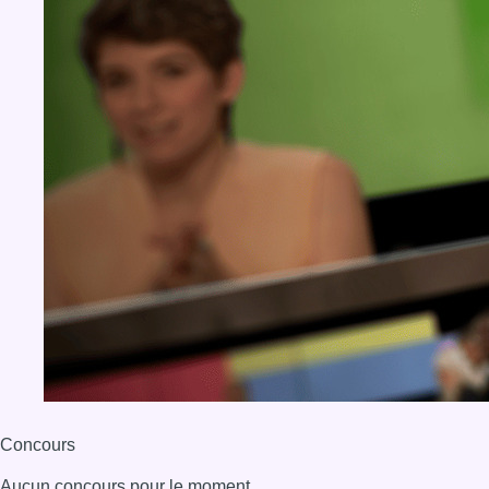
Concours
Aucun concours pour le moment