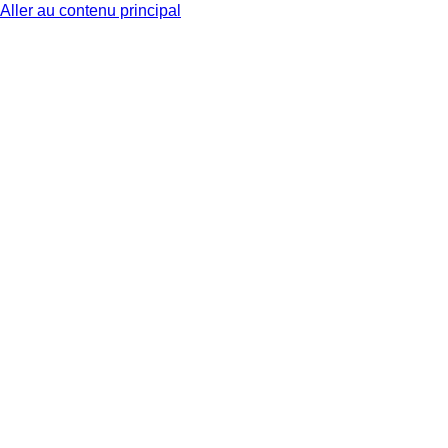
Aller au contenu principal