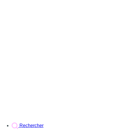
Rechercher