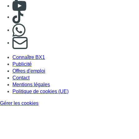
Mentions légales
Politique de cookies (UE)
Gérer les cookies