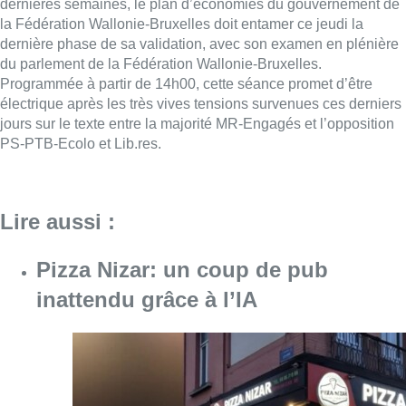
Pizza Nizar: un coup de pub
inattendu grâce à l’IA