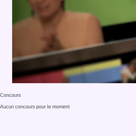
Concours
Aucun concours pour le moment
BX1 2026
Back to top