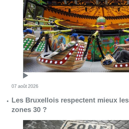
Consulter l'article "Foire du Midi: les visite
07 août 2026
Les Bruxellois respectent mieux les
zones 30 ?