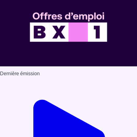
Voir nos dernières émissions