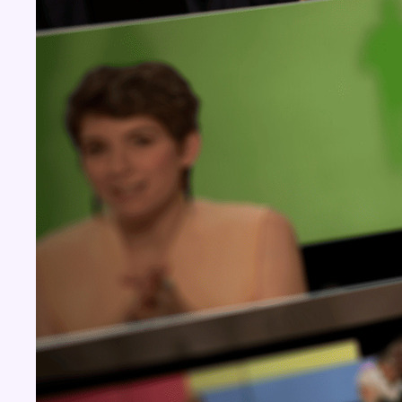
Concours
Aucun concours pour le moment