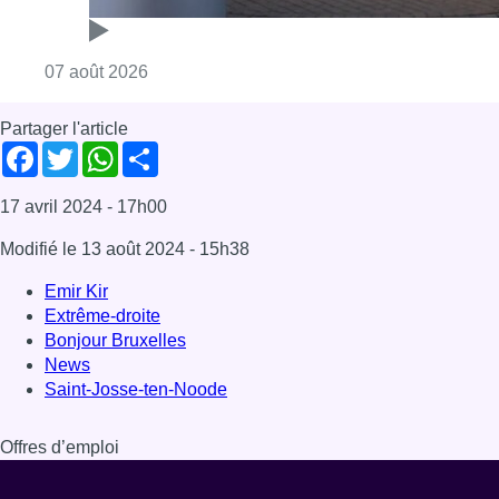
Extrême-droite
Bonjour Bruxelles
News
Saint-Josse-ten-Noode
Offres d’emploi
Dernière émission