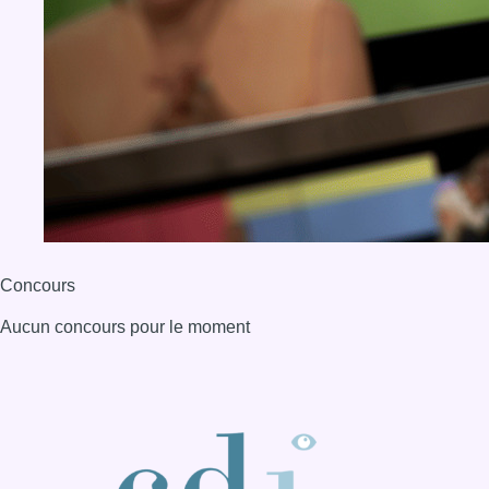
Concours
Aucun concours pour le moment