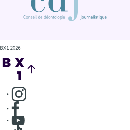
BX1 2026
Back to top
Consulter page Instagram
Consulter page Facebook
Consulter Youtube
Consulter TikTok