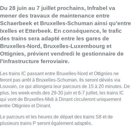
Du 28 juin au 7 juillet prochains, Infrabel va
mener des travaux de maintenance entre
Schaerbeek et Bruxelles-Schuman ainsi qu’entre
Ixelles et Etterbeek. En conséquence, le trafic
des trains sera adapté entre les gares de
Bruxelles-Nord, Bruxelles-Luxembourg et
Ottignies, prévient vendredi le gestionnaire de
l’infrastructure ferroviaire.
Les trains IC passant entre Bruxelles-Nord et Ottignies ne
feront pas arrêt à Bruxelles-Schuman. Ils seront déviés via
Louvain, ce qui allongera leur parcours de 15 à 20 minutes. De
plus, les week-ends des 29-30 juin et 6-7 juillet, les trains IC
qui vont de Bruxelles-Midi à Dinant circuleront uniquement
entre Ottignies et Dinant.
Le parcours et les heures de départ des trains S8 et de
plusieurs trains P seront également adaptés.