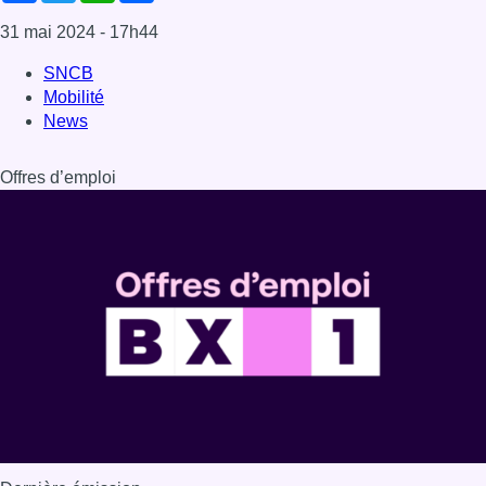
31 mai 2024
- 17h44
SNCB
Mobilité
News
Offres d’emploi