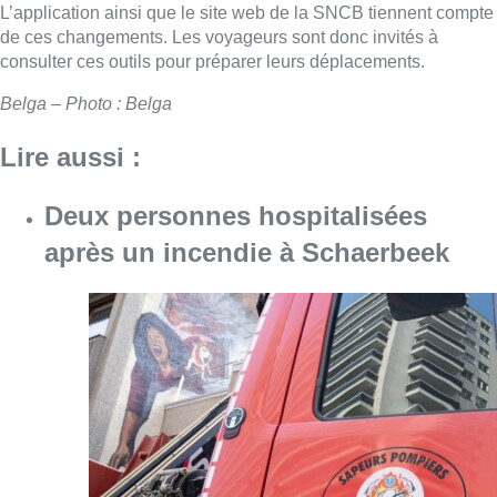
L’application ainsi que le site web de la SNCB tiennent compte
de ces changements. Les voyageurs sont donc invités à
consulter ces outils pour préparer leurs déplacements.
Belga – Photo : Belga
Lire aussi :
Deux personnes hospitalisées
après un incendie à Schaerbeek