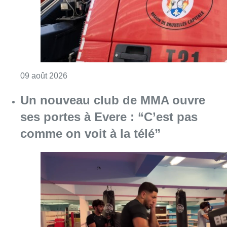
Consulter l'article "Deux personnes hospita
09 août 2026
Un nouveau club de MMA ouvre
ses portes à Evere : “C’est pas
comme on voit à la télé”