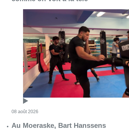
Consulter l'article "Un nouveau club de MMA 
08 août 2026
Au Moeraske, Bart Hanssens