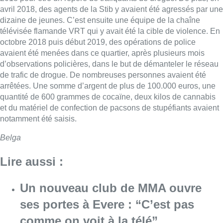
avril 2018, des agents de la Stib y avaient été agressés par une
dizaine de jeunes. C’est ensuite une équipe de la chaîne
télévisée flamande VRT qui y avait été la cible de violence. En
octobre 2018 puis début 2019, des opérations de police
avaient été menées dans ce quartier, après plusieurs mois
d’observations policières, dans le but de démanteler le réseau
de trafic de drogue. De nombreuses personnes avaient été
arrêtées. Une somme d’argent de plus de 100.000 euros, une
quantité de 600 grammes de cocaïne, deux kilos de cannabis
et du matériel de confection de pacsons de stupéfiants avaient
notamment été saisis.
Belga
Lire aussi :
Un nouveau club de MMA ouvre
ses portes à Evere : “C’est pas
comme on voit à la télé”