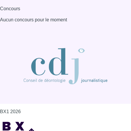
Concours
Aucun concours pour le moment
BX1 2026
Back to top