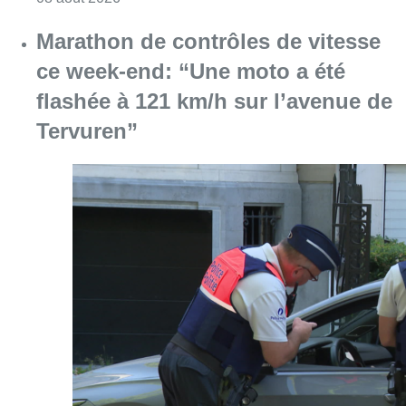
Marathon de contrôles de vitesse
ce week-end: “Une moto a été
flashée à 121 km/h sur l’avenue de
Tervuren”