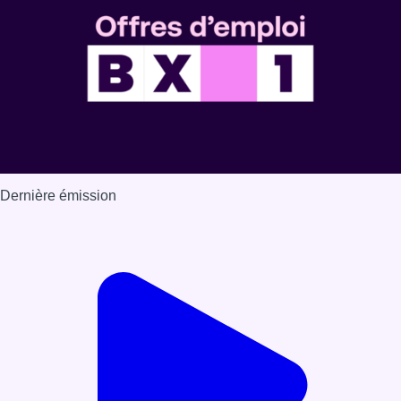
Dernière émission
Voir nos dernières émissions