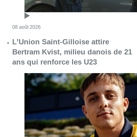
Consulter l'article "Marathon de contrôles d
08 août 2026
L’Union Saint-Gilloise attire
Bertram Kvist, milieu danois de 21
ans qui renforce les U23