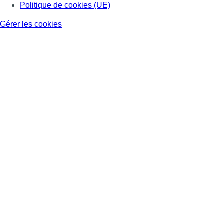
Politique de cookies (UE)
Gérer les cookies