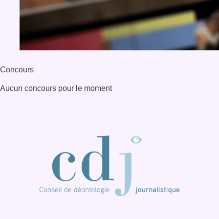
BX1 2026
Back to top
Consulter page Instagram
Consulter page Facebook