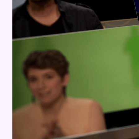
Concours
Aucun concours pour le moment