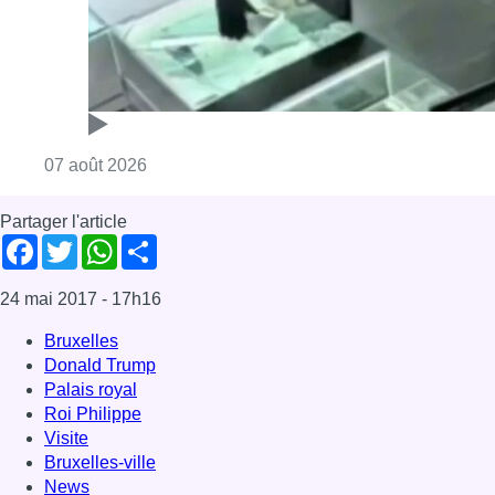
24 mai 2017
- 17h16
Bruxelles
Donald Trump
Palais royal
Roi Philippe
Visite
Bruxelles-ville
News
Offres d’emploi