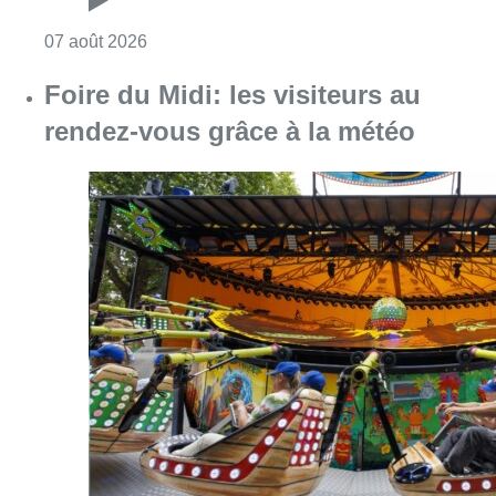
Consulter l'article "Foire du Midi: les visite
07 août 2026
Les Bruxellois respectent mieux les
zones 30 ?