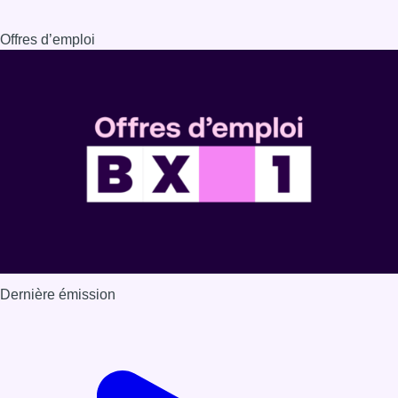
Dernière émission
Voir nos dernières émissions