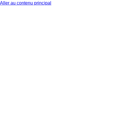
Aller au contenu principal