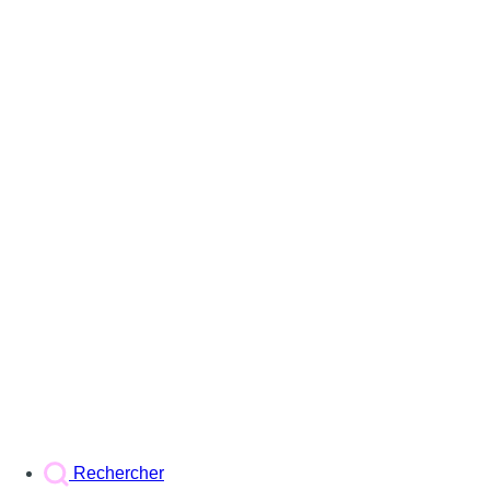
Rechercher