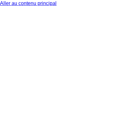
Aller au contenu principal