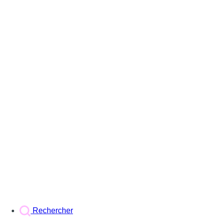
Rechercher