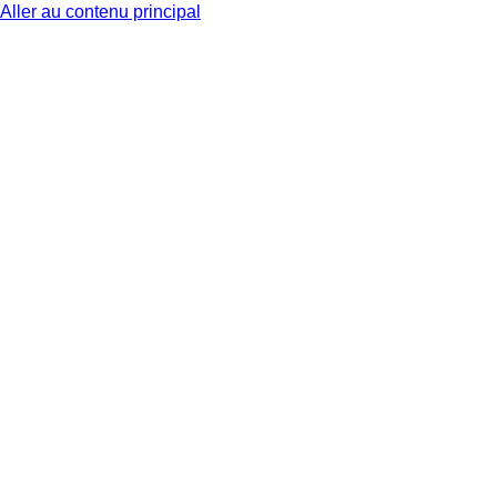
Aller au contenu principal