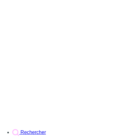
Rechercher