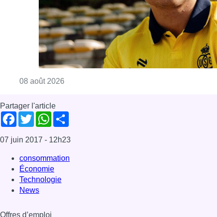
07 juin 2017
- 12h23
consommation
Économie
Technologie
News
Offres d’emploi