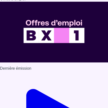
Dernière émission
Voir nos dernières émissions