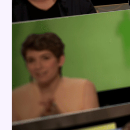
Concours
Aucun concours pour le moment