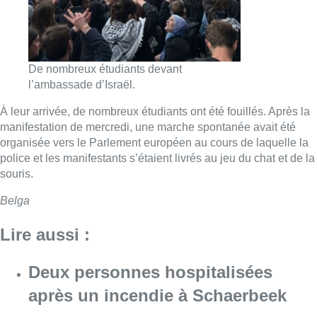
De nombreux étudiants devant
l’ambassade d’Israël.
À leur arrivée, de nombreux étudiants ont été fouillés. Après la
manifestation de mercredi, une marche spontanée avait été
organisée vers le Parlement européen au cours de laquelle la
police et les manifestants s’étaient livrés au jeu du chat et de la
souris.
Belga
Lire aussi :
Deux personnes hospitalisées
après un incendie à Schaerbeek