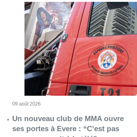
Consulter l'article "Deux personnes hospita
09 août 2026
Un nouveau club de MMA ouvre
ses portes à Evere : “C’est pas