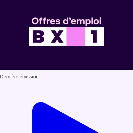
Dernière émission
Voir nos dernières émissions