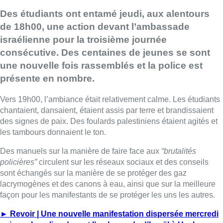
Des étudiants ont entamé jeudi, aux alentours
de 18h00, une action devant l’ambassade
israélienne pour la troisième journée
consécutive. Des centaines de jeunes se sont
une nouvelle fois rassemblés et la police est
présente en nombre.
Vers 19h00, l’ambiance était relativement calme. Les étudiants
chantaient, dansaient, étaient assis par terre et brandissaient
des signes de paix. Des foulards palestiniens étaient agités et
les tambours donnaient le ton.
Des manuels sur la manière de faire face aux
“brutalités
policières”
circulent sur les réseaux sociaux et des conseils
sont échangés sur la manière de se protéger des gaz
lacrymogènes et des canons à eau, ainsi que sur la meilleure
façon pour les manifestants de se protéger les uns les autres.
► Revoir | Une nouvelle manifestation dispersée mercredi