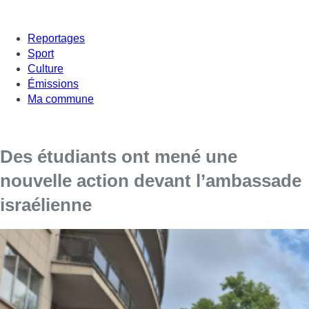
Reportages
Sport
Culture
Émissions
Ma commune
Des étudiants ont mené une
nouvelle action devant l’ambassade
israélienne