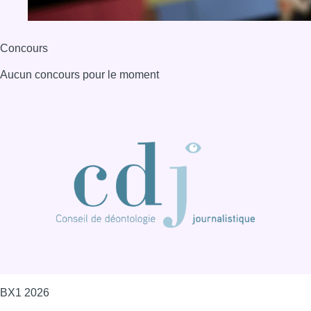
Concours
Aucun concours pour le moment
BX1 2026