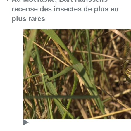
recense des insectes de plus en
plus rares