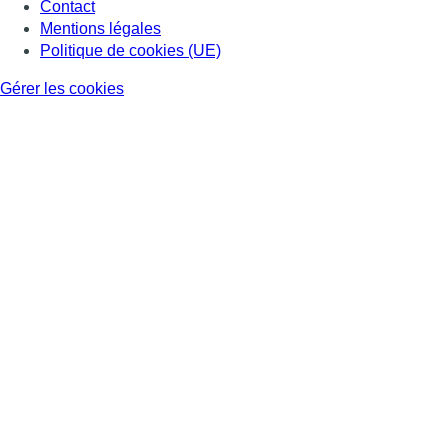
Contact
Mentions légales
Politique de cookies (UE)
Gérer les cookies