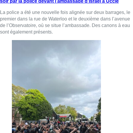
soir par la police devant l’ambassade d’Israël à Uccle
La police a été une nouvelle fois alignée sur deux barrages, le
premier dans la rue de Waterloo et le deuxième dans l’avenue
de l’Observatoire, où se situe l’ambassade. Des canons à eau
sont également présents.