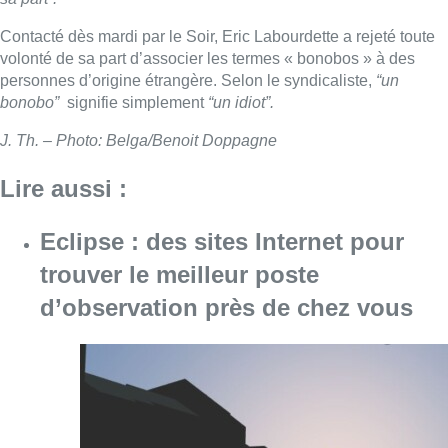
Contacté dès mardi par le Soir, Eric Labourdette a rejeté toute
volonté de sa part d’associer les termes « bonobos » à des
personnes d’origine étrangère. Selon le syndicaliste,
“un
bonobo”
signifie simplement
“un idiot”.
J. Th. – Photo: Belga/Benoit Doppagne
Lire aussi :
Eclipse : des sites Internet pour
trouver le meilleur poste
d’observation près de chez vous