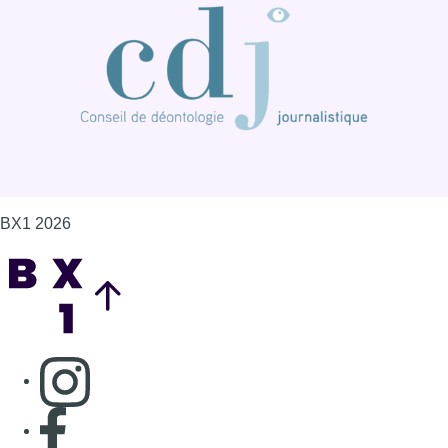
BX1 2026
Back to top
Consulter page Instagram
Consulter page Facebook