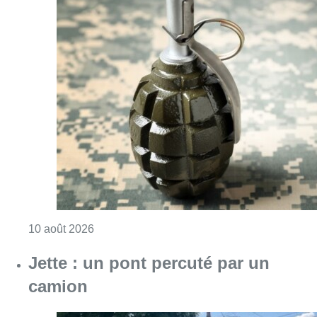
Consulter l'article "Le commissariat de Za
10 août 2026
Jette : un pont percuté par un
camion