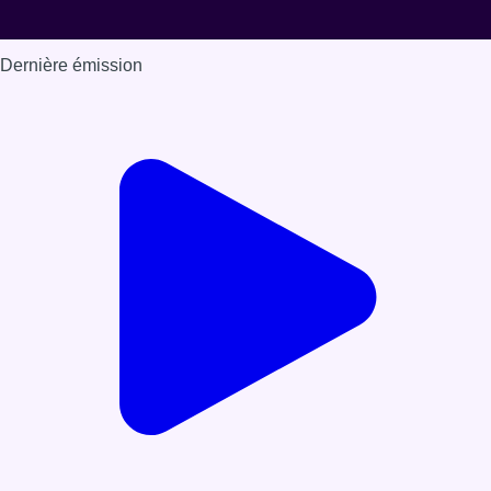
Dernière émission
Voir nos dernières émissions