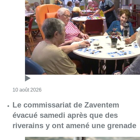
Consulter l'article "Chaleur : 95% des maiso
10 août 2026
Le commissariat de Zaventem
évacué samedi après que des
riverains y ont amené une grenade