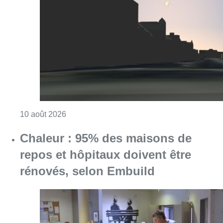
Consulter l'article "Eclipse : des sites Inter
10 août 2026
Chaleur : 95% des maisons de
repos et hôpitaux doivent être
rénovés, selon Embuild