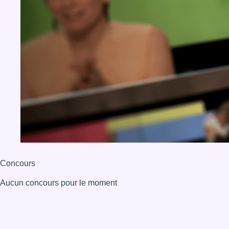
Concours
Aucun concours pour le moment