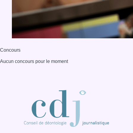
BX1 2026
Back to top
Consulter page Instagram
Consulter page Facebook