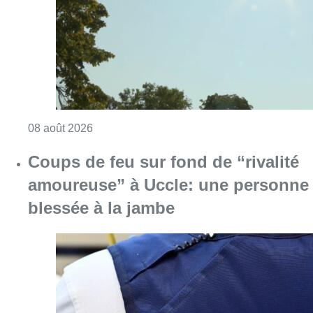
blessée à la jambe
Consulter l'article "Coups de feu sur fond d
08 août 2026