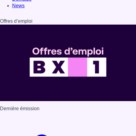
Dernière émission
Voir nos dernières émissions