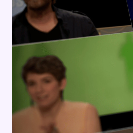
Concours
Aucun concours pour le moment