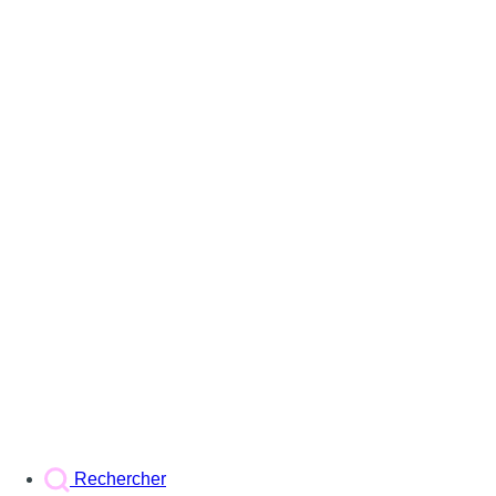
Rechercher