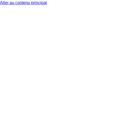
Aller au contenu principal