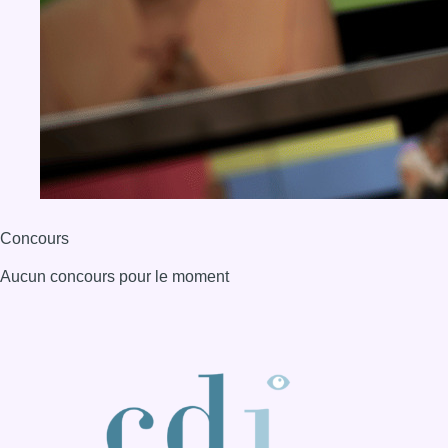
Concours
Aucun concours pour le moment