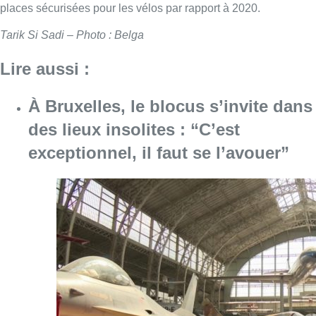
places sécurisées pour les vélos par rapport à 2020.
Tarik Si Sadi – Photo : Belga
Lire aussi :
À Bruxelles, le blocus s’invite dans
des lieux insolites : “C’est
exceptionnel, il faut se l’avouer”