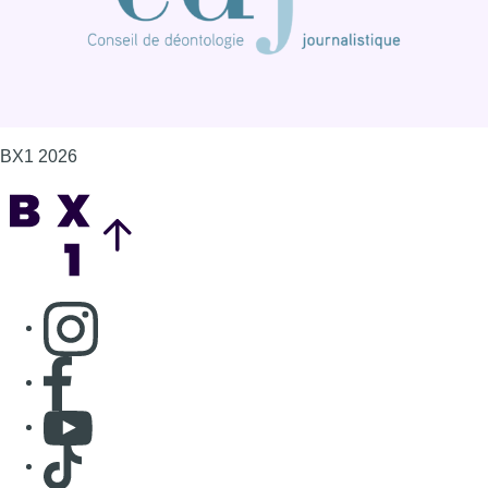
BX1 2026
Back to top
Consulter page Instagram
Consulter page Facebook
Consulter Youtube
Consulter TikTok