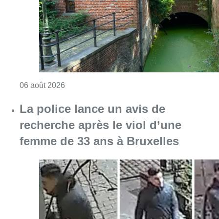
Consulter l'article "Saint-Géry : un ancien b
06 août 2026
La police lance un avis de
recherche après le viol d’une
femme de 33 ans à Bruxelles