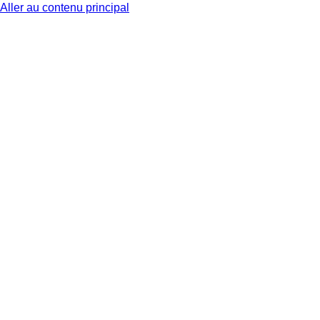
Aller au contenu principal