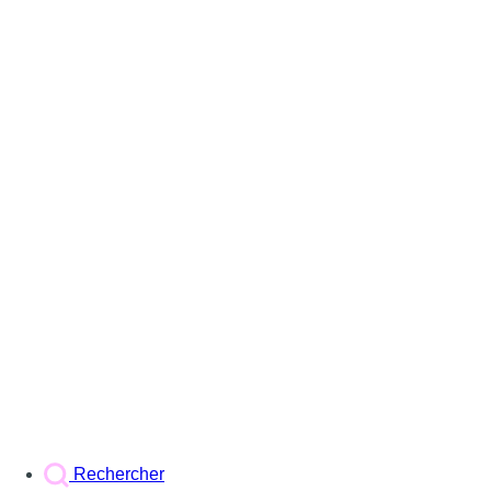
Rechercher