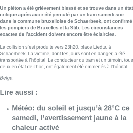
Un piéton a été grièvement blessé et se trouve dans un état
critique après avoir été percuté par un tram samedi soir
dans la commune bruxelloise de Schaerbeek, ont confirmé
les pompiers de Bruxelles et la Stib. Les circonstances
exactes de l’accident doivent encore être éclaircies.
La collision s’est produite vers 23h20, place Liedts, à
Schaerbeek. La victime, dont les jours sont en danger, a été
transportée à l’hôpital. Le conducteur du tram et un témoin, tous
deux en état de choc, ont également été emmenés à l’hôpital.
Belga
Lire aussi :
Météo: du soleil et jusqu’à 28°C ce
samedi, l’avertissement jaune à la
chaleur activé