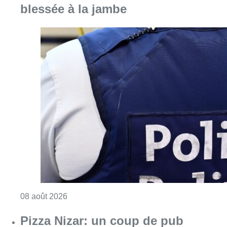
blessée à la jambe
Consulter l'article "Coups de feu sur fond d
08 août 2026
Pizza Nizar: un coup de pub