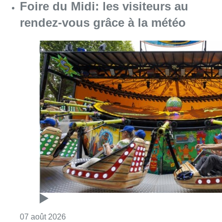
Foire du Midi: les visiteurs au
rendez-vous grâce à la météo
Consulter l'article "Foire du Midi: les visite
07 août 2026