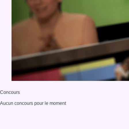
Concours
Aucun concours pour le moment