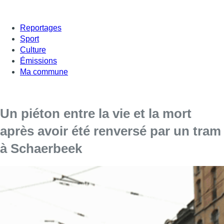
Reportages
Sport
Culture
Émissions
Ma commune
Un piéton entre la vie et la mort
après avoir été renversé par un tram
à Schaerbeek