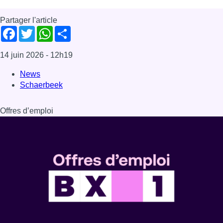
Partager l'article
Facebook
Twitter
WhatsApp
Share
14 juin 2026
- 12h19
News
Schaerbeek
Offres d’emploi