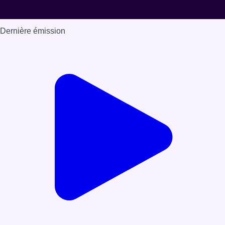
Dernière émission
Voir nos dernières émissions