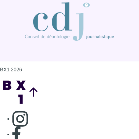
BX1 2026
Back to top
Consulter page Instagram
Consulter page Facebook