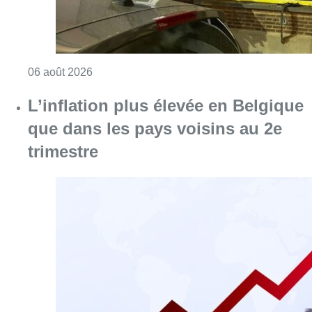
Consulter l'article "Une maison inhabitabl
06 août 2026
L’inflation plus élevée en Belgique
que dans les pays voisins au 2e
trimestre