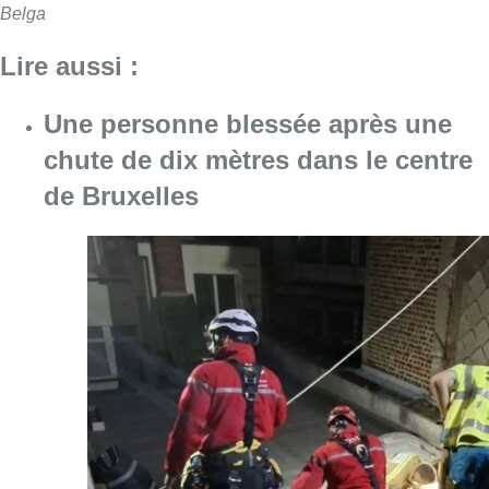
Belga
Lire aussi :
Une personne blessée après une
chute de dix mètres dans le centre
de Bruxelles