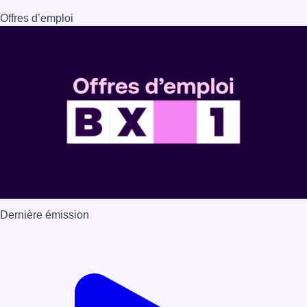
Offres d’emploi
Dernière émission
Voir nos dernières émissions