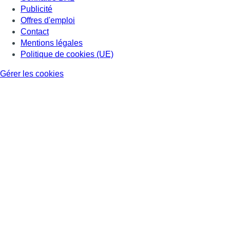
Publicité
Offres d'emploi
Contact
Mentions légales
Politique de cookies (UE)
Gérer les cookies