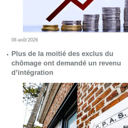
Consulter l'article "L’inflation plus élevée e
06 août 2026
Plus de la moitié des exclus du
chômage ont demandé un revenu
d’intégration