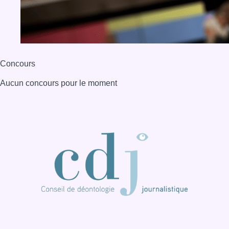
Concours
Aucun concours pour le moment