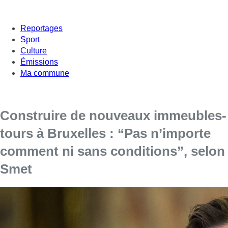
Reportages
Sport
Culture
Émissions
Ma commune
Construire de nouveaux immeubles-
tours à Bruxelles : “Pas n’importe
comment ni sans conditions”, selon
Smet