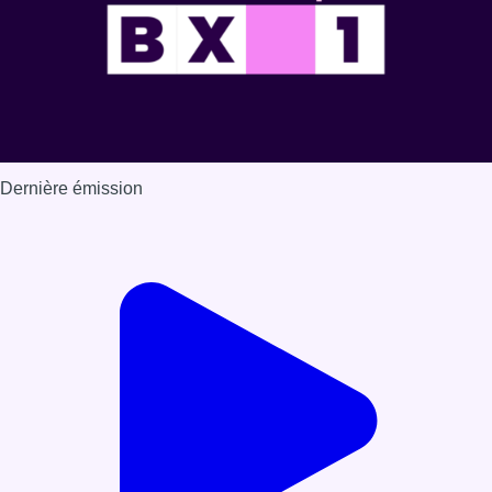
Dernière émission
Voir nos dernières émissions