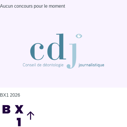
Aucun concours pour le moment
BX1 2026
Back to top