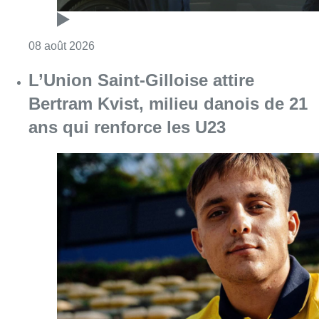
Consulter l'article "Marathon de contrôles d
08 août 2026
L’Union Saint-Gilloise attire
Bertram Kvist, milieu danois de 21
ans qui renforce les U23