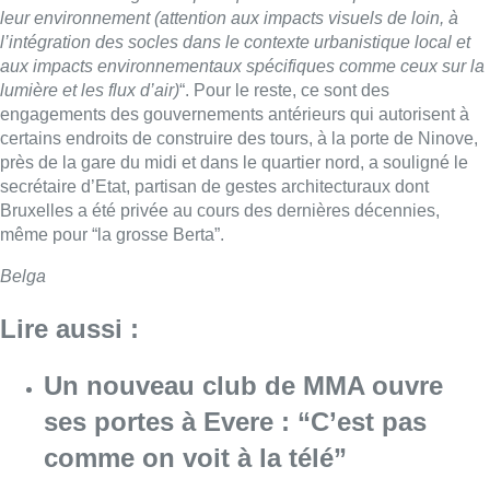
leur environnement (attention aux impacts visuels de loin, à
l’intégration des socles dans le contexte urbanistique local et
aux impacts environnementaux spécifiques comme ceux sur la
lumière et les flux d’air)
“. Pour le reste, ce sont des
engagements des gouvernements antérieurs qui autorisent à
certains endroits de construire des tours, à la porte de Ninove,
près de la gare du midi et dans le quartier nord, a souligné le
secrétaire d’Etat, partisan de gestes architecturaux dont
Bruxelles a été privée au cours des dernières décennies,
même pour “la grosse Berta”.
Belga
Lire aussi :
Un nouveau club de MMA ouvre
ses portes à Evere : “C’est pas
comme on voit à la télé”