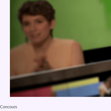
Concours