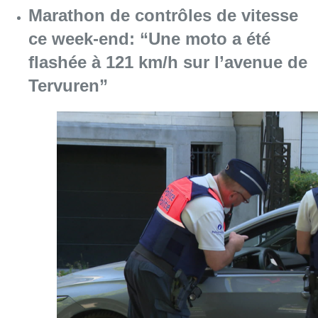
Marathon de contrôles de vitesse
ce week-end: “Une moto a été
flashée à 121 km/h sur l’avenue de
Tervuren”