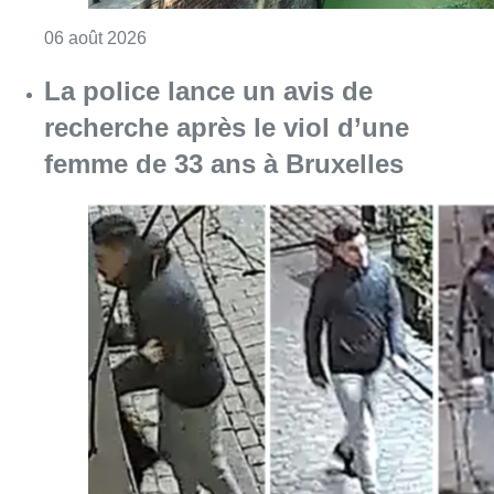
Consulter l'article "Saint-Géry : un ancien b
06 août 2026
La police lance un avis de
recherche après le viol d’une
femme de 33 ans à Bruxelles