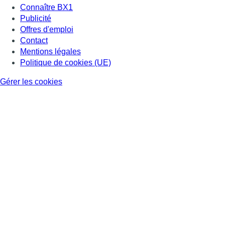
Connaître BX1
Publicité
Offres d'emploi
Contact
Mentions légales
Politique de cookies (UE)
Gérer les cookies