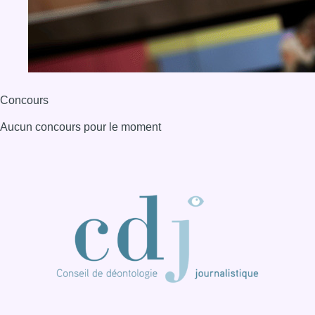
Concours
Aucun concours pour le moment