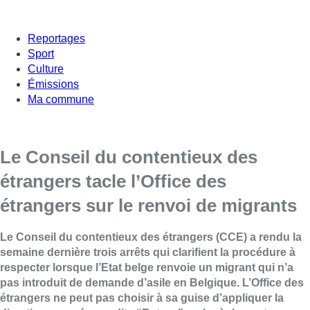
Reportages
Sport
Culture
Émissions
Ma commune
Le Conseil du contentieux des
étrangers tacle l’Office des
étrangers sur le renvoi de migrants
Le Conseil du contentieux
des
étrangers
(CCE) a rendu la
semaine dernière trois arrêts qui clarifient la procédure à
respecter lorsque l’Etat belge renvoie un migrant qui n’a
pas introduit de demande d’asile en Belgique. L’Office
des
étrangers
ne peut pas choisir à sa guise d’appliquer la