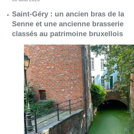
Saint-Géry : un ancien bras de la
Senne et une ancienne brasserie
classés au patrimoine bruxellois