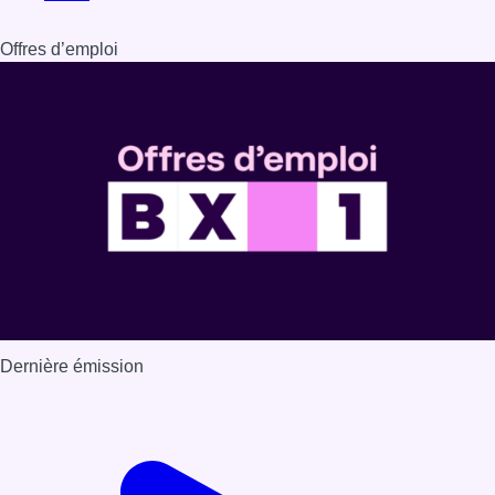
Offres d’emploi
Dernière émission
Voir nos dernières émissions