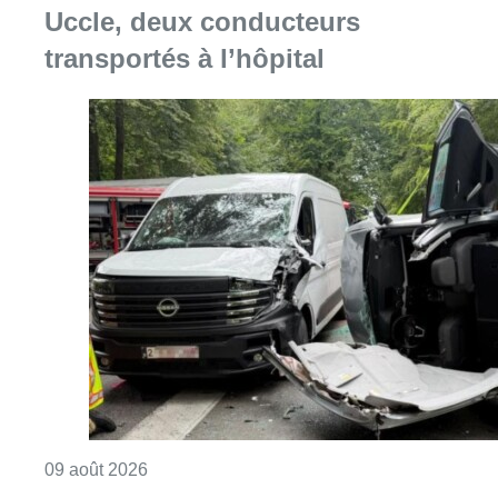
Uccle, deux conducteurs
transportés à l’hôpital
Consulter l'article "Collision entre trois véh
09 août 2026