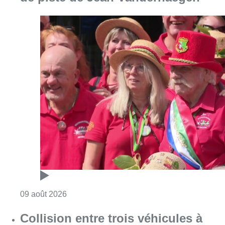
Consulter l'article "Meyboom: l’émouvant de
09 août 2026
Collision entre trois véhicules à