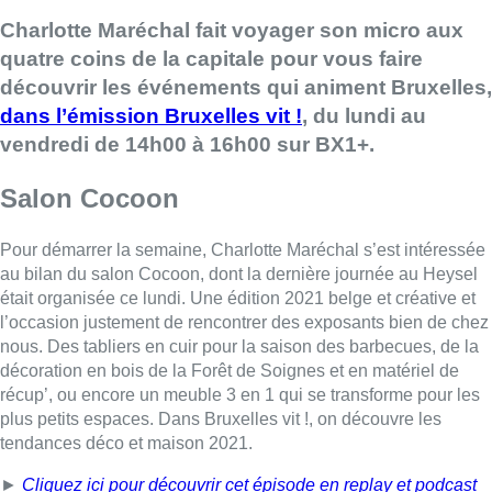
Charlotte Maréchal fait voyager son micro aux
quatre coins de la capitale pour vous faire
découvrir les événements qui animent Bruxelles,
dans l’émission Bruxelles vit !
, du lundi au
vendredi de 14h00 à 16h00 sur BX1+.
Salon Cocoon
Pour démarrer la semaine, Charlotte Maréchal s’est intéressée
au bilan du salon Cocoon, dont la dernière journée au Heysel
était organisée ce lundi. Une édition 2021 belge et créative et
l’occasion justement de rencontrer des exposants bien de chez
nous. Des tabliers en cuir pour la saison des barbecues, de la
décoration en bois de la Forêt de Soignes et en matériel de
récup’, ou encore un meuble 3 en 1 qui se transforme pour les
plus petits espaces. Dans Bruxelles vit !, on découvre les
tendances déco et maison 2021.
►
Cliquez ici pour découvrir cet épisode en replay et podcast