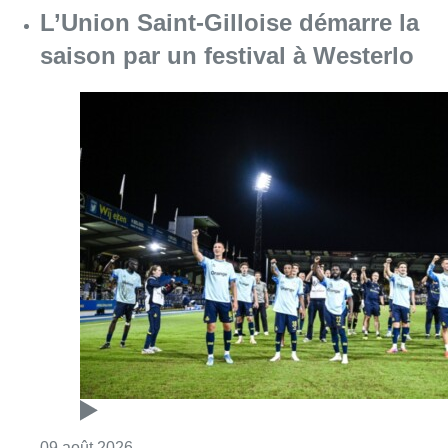
L’Union Saint-Gilloise démarre la
saison par un festival à Westerlo
Consulter l'article "L’Union Saint-Gilloise dé
09 août 2026