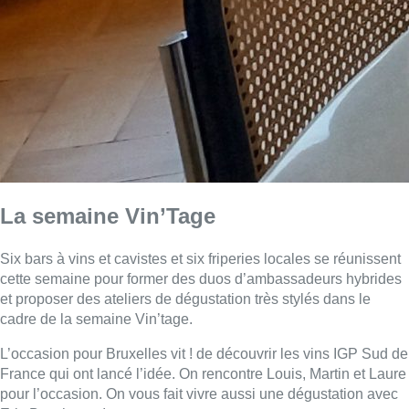
La semaine Vin’Tage
Six bars à vins et cavistes et six friperies locales se réunissent
cette semaine pour former des duos d’ambassadeurs hybrides
et proposer des ateliers de dégustation très stylés dans le
cadre de la semaine Vin’tage.
L’occasion pour Bruxelles vit ! de découvrir les vins IGP Sud de
France qui ont lancé l’idée. On rencontre Louis, Martin et Laure
pour l’occasion. On vous fait vivre aussi une dégustation avec