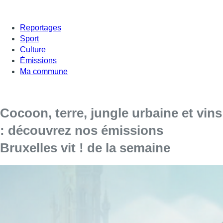
Reportages
Sport
Culture
Émissions
Ma commune
Cocoon, terre, jungle urbaine et vins
: découvrez nos émissions
Bruxelles vit ! de la semaine