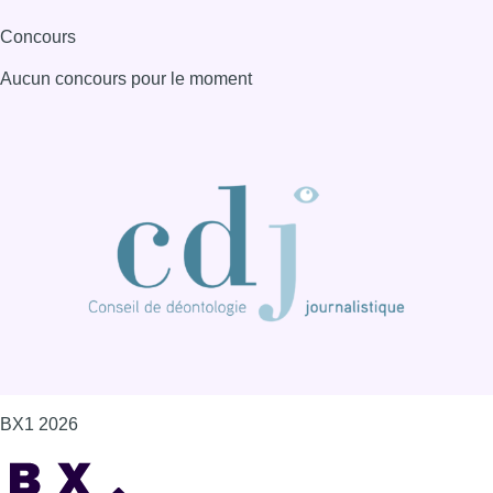
Concours
Aucun concours pour le moment
BX1 2026
Back to top