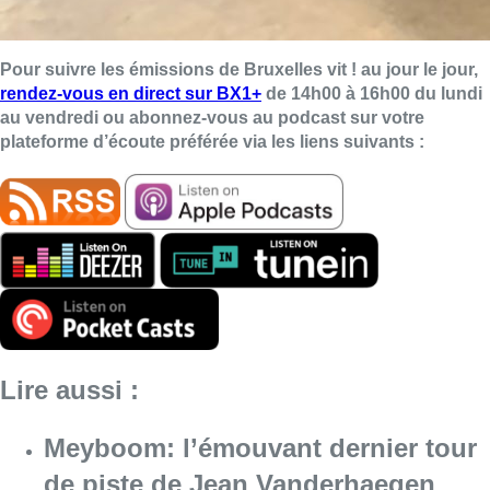
Pour suivre les émissions de Bruxelles vit ! au jour le jour,
rendez-vous en direct sur BX1+
de 14h00 à 16h00 du lundi
au vendredi ou abonnez-vous au podcast sur votre
plateforme d’écoute préférée via les liens suivants :
Lire aussi :
Meyboom: l’émouvant dernier tour
de piste de Jean Vanderhaegen