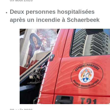
Deux personnes hospitalisées
après un incendie à Schaerbeek