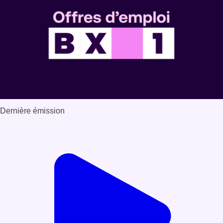
Dernière émission
Voir nos dernières émissions